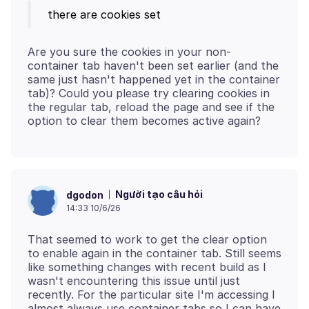
there are cookies set
Are you sure the cookies in your non-
container tab haven't been set earlier (and the
same just hasn't happened yet in the container
tab)? Could you please try clearing cookies in
the regular tab, reload the page and see if the
Người tạo câu hỏi
dgodon
14:33 10/6/26
That seemed to work to get the clear option
to enable again in the container tab. Still seems
like something changes with recent build as I
wasn't encountering this issue until just
recently. For the particular site I'm accessing I
almost always use container tabs so I can have