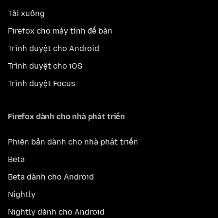
Tải xuống
Firefox cho máy tính để bàn
Trình duyệt cho Android
Trình duyệt cho iOS
Trình duyệt Focus
Firefox dành cho nhà phát triển
Phiên bản dành cho nhà phát triển
Beta
Beta dành cho Android
Nightly
Nightly dành cho Android