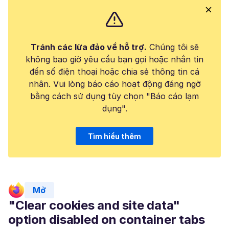
Tránh các lừa đảo về hỗ trợ.
Chúng tôi sẽ
không bao giờ yêu cầu bạn gọi hoặc nhắn tin
đến số điện thoại hoặc chia sẻ thông tin cá
nhân. Vui lòng báo cáo hoạt động đáng ngờ
bằng cách sử dụng tùy chọn "Báo cáo lạm
dụng".
Tìm hiểu thêm
Mở
"Clear cookies and site data"
option disabled on container tabs