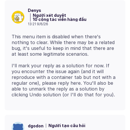
Denys
Người xét duyệt
10 cộng tác viên hàng đầu
13:21 9/6/26
This menu item is disabled when there's
nothing to clear. While there may be a related
bug, it's useful to keep in mind that there are
I'll mark your reply as a solution for now. If
you encounter the issue again (and it will
reproduce with a container tab but not with a
regular one), please reply here. You'll also be
able to unmark the reply as a solution by
Người tạo câu hỏi
dgodon