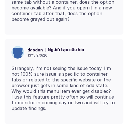
same tab without a container, does the option
become available? And if you open it in a new
container tab after that, does the option
Người tạo câu hỏi
dgodon
13:15 9/6/26
Strangely, I'm not seeing the issue today. I'm
not 100% sure issue is specific to container
tabs or related to the specific website or the
browser just gets in some kind of odd state.
Why would this menu item ever get disabled?
I use this feature pretty often so will continue
to monitor in coming day or two and will try to