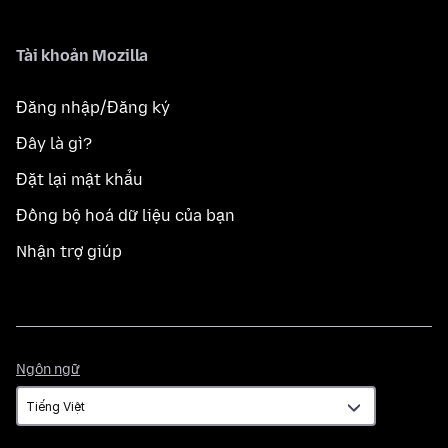
Tài khoản Mozilla
Đăng nhập/Đăng ký
Đây là gì?
Đặt lại mật khẩu
Đồng bộ hoá dữ liệu của bạn
Nhận trợ giúp
Ngôn
Ngôn ngữ
ngữ