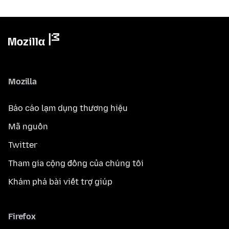
Mozilla
Báo cáo lạm dụng thương hiệu
Mã nguồn
Twitter
Tham gia cộng đồng của chúng tôi
Khám phá bài viết trợ giúp
Firefox