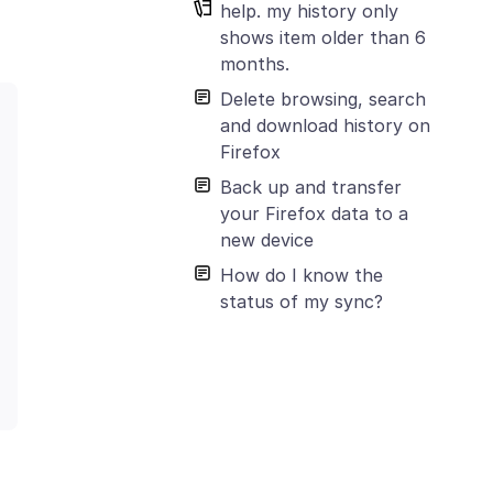
help. my history only
shows item older than 6
months.
Delete browsing, search
and download history on
Firefox
Back up and transfer
your Firefox data to a
new device
How do I know the
status of my sync?