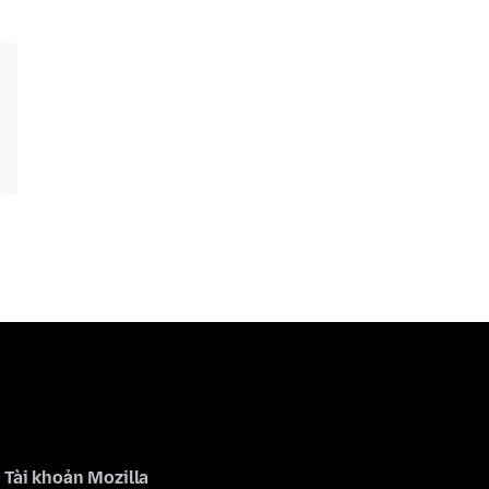
Tài khoản Mozilla