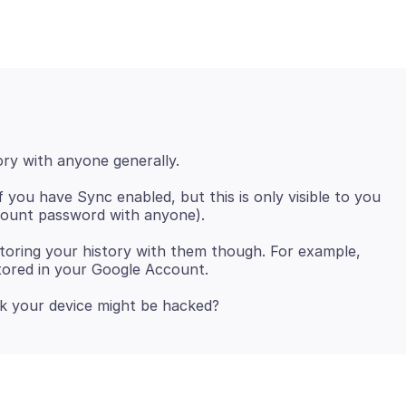
 you have Sync enabled, but this is only visible to you
storing your history with them though. For example,