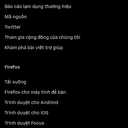
Báo cáo lạm dụng thương hiệu
Mã nguồn
Twitter
Tham gia cộng đồng của chúng tôi
Khám phá bài viết trợ giúp
Firefox
Tải xuống
Firefox cho máy tính để bàn
Trình duyệt cho Android
Trình duyệt cho iOS
Trình duyệt Focus