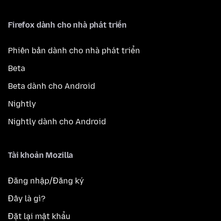
Firefox dành cho nhà phát triển
Phiên bản dành cho nhà phát triển
Beta
Beta dành cho Android
Nightly
Nightly dành cho Android
Tài khoản Mozilla
Đăng nhập/Đăng ký
Đây là gì?
Đặt lại mật khẩu