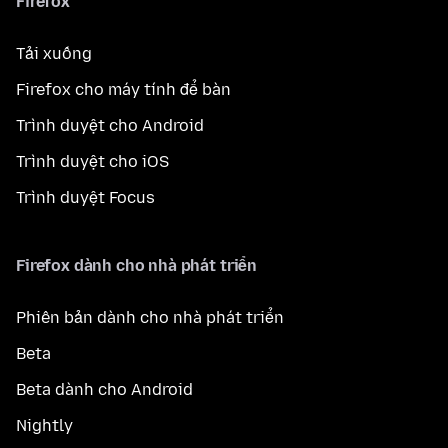
Firefox
Tải xuống
Firefox cho máy tính để bàn
Trình duyệt cho Android
Trình duyệt cho iOS
Trình duyệt Focus
Firefox dành cho nhà phát triển
Phiên bản dành cho nhà phát triển
Beta
Beta dành cho Android
Nightly