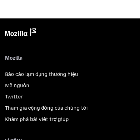
Mozilla
Báo cáo lạm dụng thương hiệu
Mã nguồn
Twitter
Tham gia cộng đồng của chúng tôi
Khám phá bài viết trợ giúp