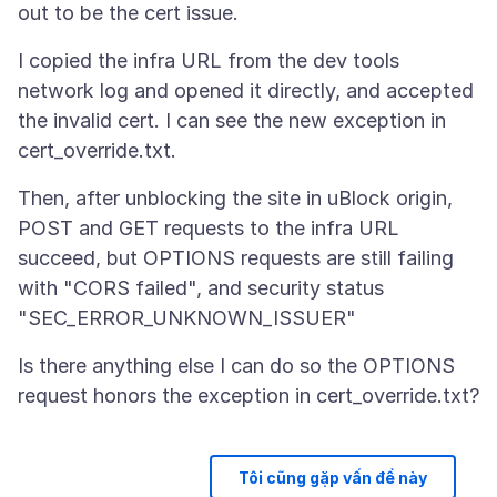
I copied the infra URL from the dev tools
network log and opened it directly, and accepted
the invalid cert. I can see the new exception in
Then, after unblocking the site in uBlock origin,
POST and GET requests to the infra URL
succeed, but OPTIONS requests are still failing
with "CORS failed", and security status
Is there anything else I can do so the OPTIONS
Tôi cũng gặp vấn đề này