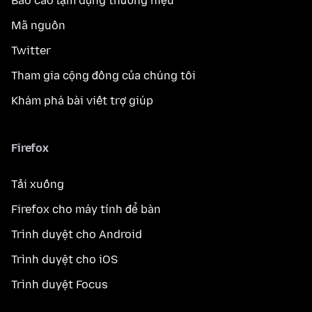
Báo cáo lạm dụng thương hiệu
Mã nguồn
Twitter
Tham gia cộng đồng của chúng tôi
Khám phá bài viết trợ giúp
Firefox
Tải xuống
Firefox cho máy tính để bàn
Trình duyệt cho Android
Trình duyệt cho iOS
Trình duyệt Focus