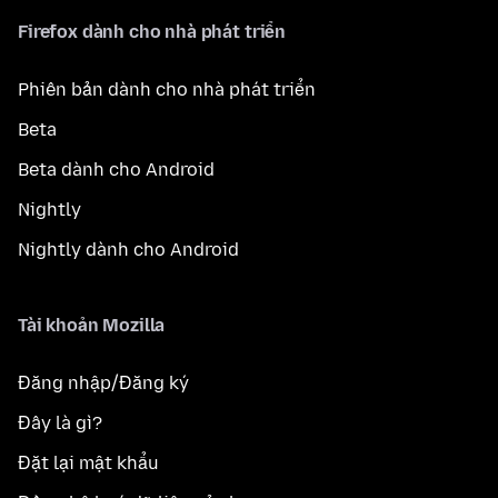
Firefox dành cho nhà phát triển
Phiên bản dành cho nhà phát triển
Beta
Beta dành cho Android
Nightly
Nightly dành cho Android
Tài khoản Mozilla
Đăng nhập/Đăng ký
Đây là gì?
Đặt lại mật khẩu