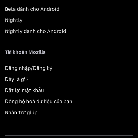
Beta dành cho Android
Nightly
Nightly dành cho Android
Tài khoản Mozilla
Đăng nhập/Đăng ký
Đây là gì?
Đặt lại mật khẩu
Đồng bộ hoá dữ liệu của bạn
Nhận trợ giúp