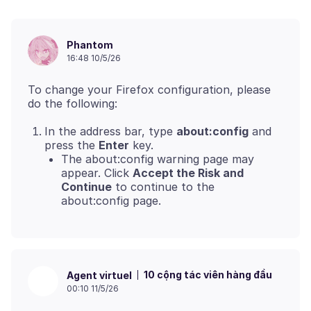
Phantom
16:48 10/5/26
To change your Firefox configuration, please
In the address bar, type
about:config
and
press the
Enter
key.
The about:config warning page may
appear. Click
Accept the Risk and
Continue
to continue to the
about:config page.
10 cộng tác viên hàng đầu
Agent virtuel
00:10 11/5/26