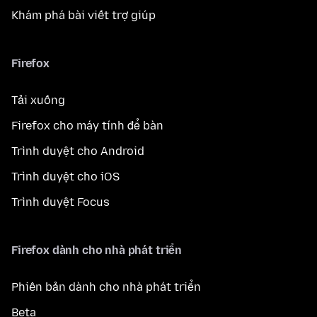
Khám phá bài viết trợ giúp
Firefox
Tải xuống
Firefox cho máy tính để bàn
Trình duyệt cho Android
Trình duyệt cho iOS
Trình duyệt Focus
Firefox dành cho nhà phát triển
Phiên bản dành cho nhà phát triển
Beta