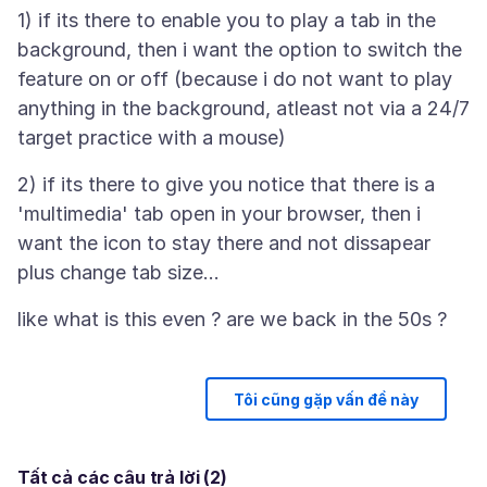
1) if its there to enable you to play a tab in the
background, then i want the option to switch the
feature on or off (because i do not want to play
anything in the background, atleast not via a 24/7
2) if its there to give you notice that there is a
'multimedia' tab open in your browser, then i
want the icon to stay there and not dissapear
Tôi cũng gặp vấn đề này
Tất cả các câu trả lời (2)