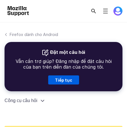
Firefox dành cho Android
Đặt một câu hỏi
Vẫn cần trợ giúp? Đăng nhập để đặt câu hỏi
của bạn trên diễn đàn của chúng tôi.
Tiếp tục
Công cụ câu hỏi