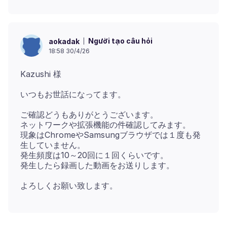
Người tạo câu hỏi
aokadak
18:58 30/4/26
ご確認どうもありがとうございます。
ネットワークや拡張機能の件確認してみます。
現象はChromeやSamsungブラウザでは１度も発
生していません。
発生頻度は10～20回に１回くらいです。