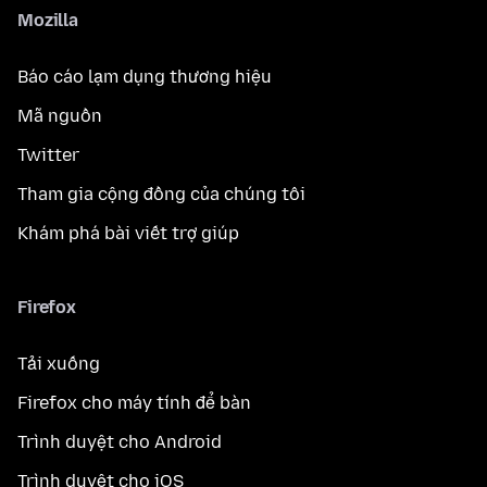
Mozilla
Báo cáo lạm dụng thương hiệu
Mã nguồn
Twitter
Tham gia cộng đồng của chúng tôi
Khám phá bài viết trợ giúp
Firefox
Tải xuống
Firefox cho máy tính để bàn
Trình duyệt cho Android
Trình duyệt cho iOS