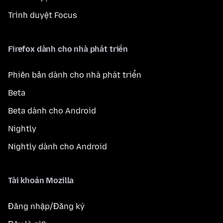
Trình duyệt Focus
Firefox dành cho nhà phát triển
Phiên bản dành cho nhà phát triển
Beta
Beta dành cho Android
Nightly
Nightly dành cho Android
Tài khoản Mozilla
Đăng nhập/Đăng ký