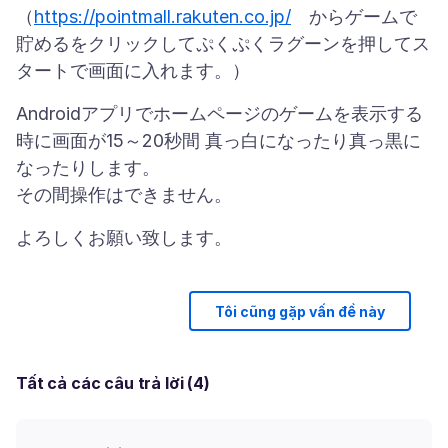
（
https://pointmall.rakuten.co.jp/
からゲームで
貯めるをクリックしてぷくぷくラグーンを押してス
Androidアプリでホームページのゲームを表示する
時に画面が15～20秒間 真っ白になったり真っ黒に
なったりします。
Tôi cũng gặp vấn đề này
Tất cả các câu trả lời (4)