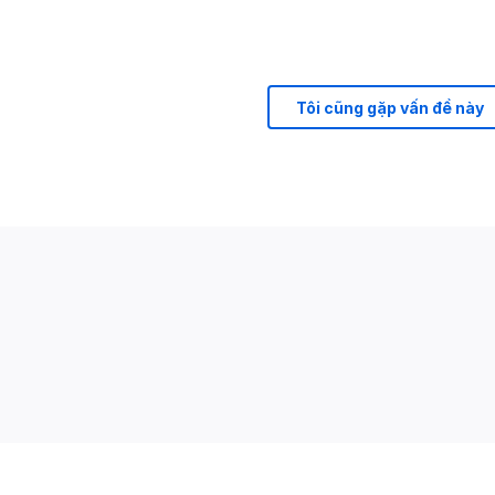
Tôi cũng gặp vấn đề này