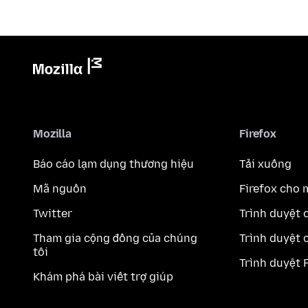
Mozilla
Firefox
Báo cáo lạm dụng thương hiệu
Tải xuống
Mã nguồn
Firefox cho 
Twitter
Trình duyệt 
Tham gia cộng đồng của chúng
Trình duyệt 
tôi
Trình duyệt 
Khám phá bài viết trợ giúp