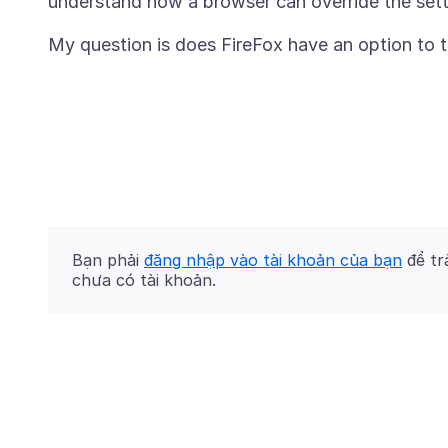
Bạn phải
đăng nhập vào tài khoản của bạn
để trả
chưa có tài khoản.