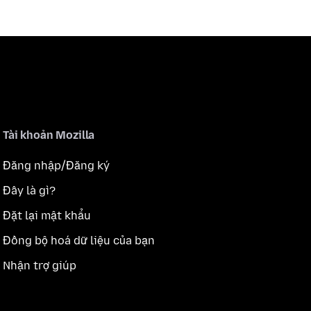
Tài khoản Mozilla
Đăng nhập/Đăng ký
Đây là gì?
Đặt lại mật khẩu
Đồng bộ hoá dữ liệu của bạn
Nhận trợ giúp