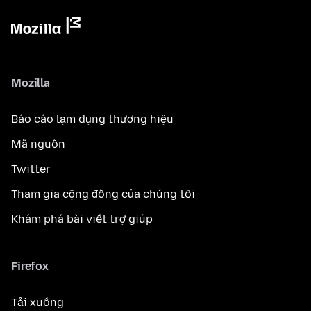
Mozilla
Báo cáo lạm dụng thương hiệu
Mã nguồn
Twitter
Tham gia cộng đồng của chúng tôi
Khám phá bài viết trợ giúp
Firefox
Tải xuống