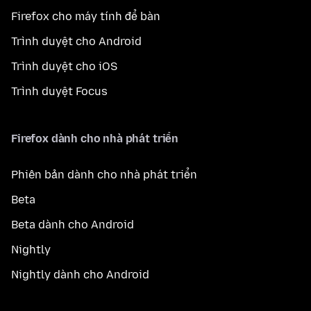
Firefox cho máy tính để bàn
Trình duyệt cho Android
Trình duyệt cho iOS
Trình duyệt Focus
Firefox dành cho nhà phát triển
Phiên bản dành cho nhà phát triển
Beta
Beta dành cho Android
Nightly
Nightly dành cho Android