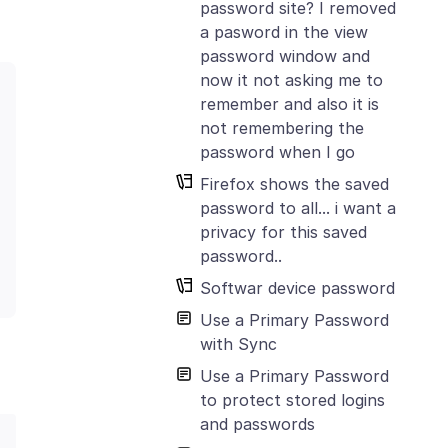
password site? I removed
a pasword in the view
password window and
now it not asking me to
remember and also it is
not remembering the
password when I go
Firefox shows the saved
password to all... i want a
privacy for this saved
password..
Softwar device password
Use a Primary Password
with Sync
Use a Primary Password
to protect stored logins
and passwords