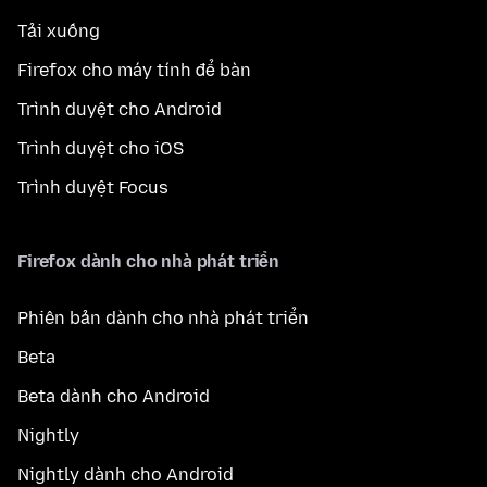
Tải xuống
Firefox cho máy tính để bàn
Trình duyệt cho Android
Trình duyệt cho iOS
Trình duyệt Focus
Firefox dành cho nhà phát triển
Phiên bản dành cho nhà phát triển
Beta
Beta dành cho Android
Nightly
Nightly dành cho Android