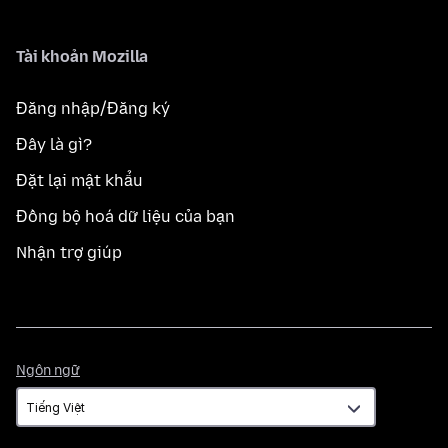
Tài khoản Mozilla
Đăng nhập/Đăng ký
Đây là gì?
Đặt lại mật khẩu
Đồng bộ hoá dữ liệu của bạn
Nhận trợ giúp
Ngôn
Ngôn ngữ
ngữ