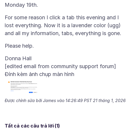
For some reason I click a tab this evening and I
lost everything. Now it is a lavender color (ugg)
Donna Hall
Đính kèm ảnh chụp màn hình
Được chỉnh sửa bởi James vào
14:26:49 PST 21 tháng 1, 2026
Tất cả các câu trả lời (1)