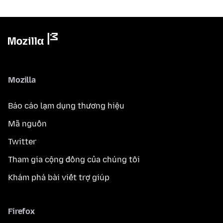
Mozilla
Báo cáo lạm dụng thương hiệu
Mã nguồn
Twitter
Tham gia cộng đồng của chúng tôi
Khám phá bài viết trợ giúp
Firefox