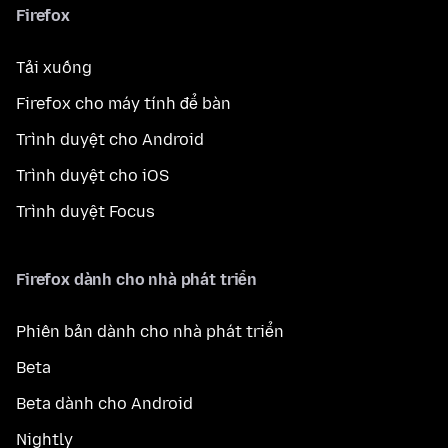
Firefox
Tải xuống
Firefox cho máy tính để bàn
Trình duyệt cho Android
Trình duyệt cho iOS
Trình duyệt Focus
Firefox dành cho nhà phát triển
Phiên bản dành cho nhà phát triển
Beta
Beta dành cho Android
Nightly