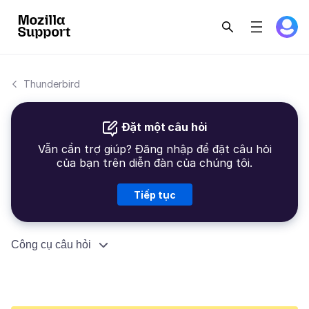
Thunderbird
Đặt một câu hỏi
Vẫn cần trợ giúp? Đăng nhập để đặt câu hỏi
của bạn trên diễn đàn của chúng tôi.
Tiếp tục
Công cụ câu hỏi