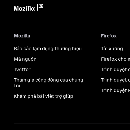
Mozilla
Firefox
Báo cáo lạm dụng thương hiệu
Tải xuống
Mã nguồn
Firefox cho 
Twitter
Trình duyệt 
Tham gia cộng đồng của chúng
Trình duyệt 
tôi
Trình duyệt 
Khám phá bài viết trợ giúp