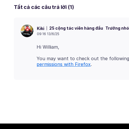
Tất cả các câu trả lời (1)
25 cộng tác viên hàng đầu
Trưởng nhó
Kiki
09:16 13/6/25
You may want to check out the following
permissions with Firefox