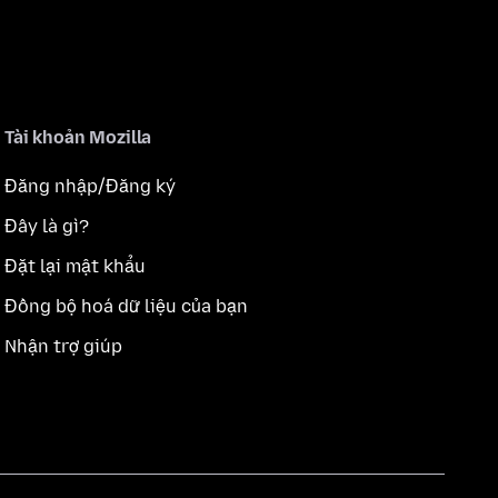
Tài khoản Mozilla
Đăng nhập/Đăng ký
Đây là gì?
Đặt lại mật khẩu
Đồng bộ hoá dữ liệu của bạn
Nhận trợ giúp