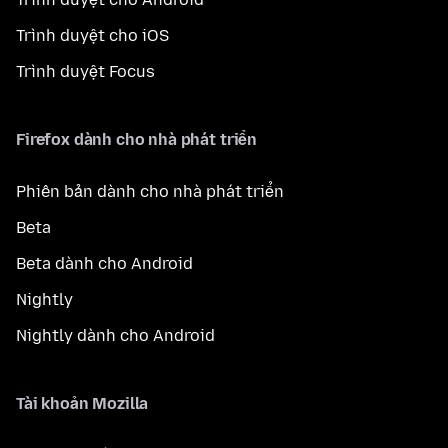
Trình duyệt cho iOS
Trình duyệt Focus
Firefox dành cho nhà phát triển
Phiên bản dành cho nhà phát triển
Beta
Beta dành cho Android
Nightly
Nightly dành cho Android
Tài khoản Mozilla