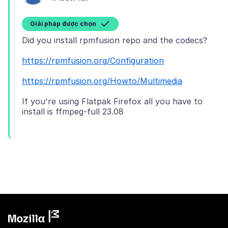
Giải pháp được chọn
https://rpmfusion.org/Configuration
https://rpmfusion.org/Howto/Multimedia
If you're using Flatpak Firefox all you have to