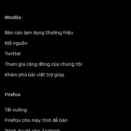
Mozilla
Báo cáo lạm dụng thương hiệu
Mã nguồn
Twitter
Tham gia cộng đồng của chúng tôi
Khám phá bài viết trợ giúp
Firefox
Tải xuống
Firefox cho máy tính để bàn
Trình duyệt cho Android