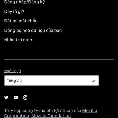
Đăng nhập/Đăng ký
Đây là gì?
Đặt lại mật khẩu
Đồng bộ hoá dữ liệu của bạn
Nhận trợ giúp
Ngôn
Ngôn ngữ
ngữ
Truy cập công ty mẹ phi lợi nhuận của
Mozilla
Corporation
,
Mozilla Foundation
.