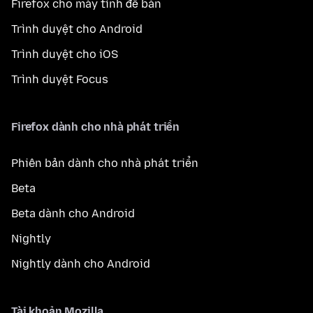
Firefox cho máy tính để bàn
Trình duyệt cho Android
Trình duyệt cho iOS
Trình duyệt Focus
Firefox dành cho nhà phát triển
Phiên bản dành cho nhà phát triển
Beta
Beta dành cho Android
Nightly
Nightly dành cho Android
Tài khoản Mozilla