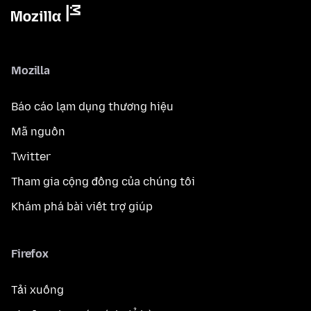
Mozilla
Báo cáo lạm dụng thương hiệu
Mã nguồn
Twitter
Tham gia cộng đồng của chúng tôi
Khám phá bài viết trợ giúp
Firefox
Tải xuống