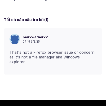
Tất cả các câu trả lời (1)
markwarner22
07:15 3/3/25
That's not a Firefox browser issue or concern
as it's not a file manager aka Windows