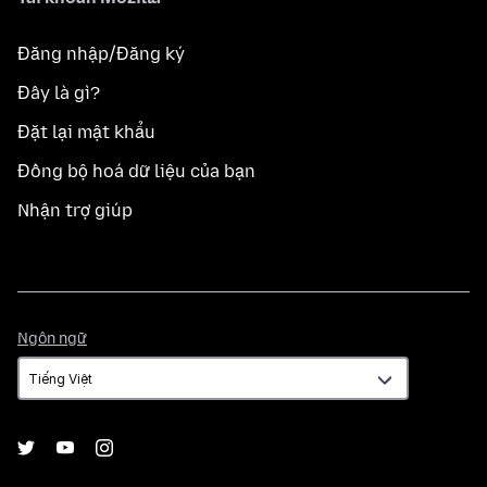
Đăng nhập/Đăng ký
Đây là gì?
Đặt lại mật khẩu
Đồng bộ hoá dữ liệu của bạn
Nhận trợ giúp
Ngôn
Ngôn ngữ
ngữ