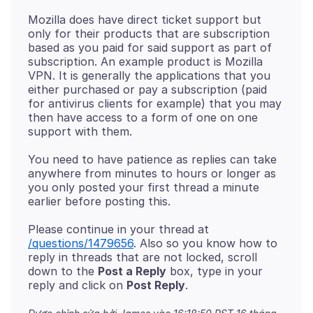
Mozilla does have direct ticket support but
only for their products that are subscription
based as you paid for said support as part of
subscription. An example product is Mozilla
VPN. It is generally the applications that you
either purchased or pay a subscription (paid
for antivirus clients for example) that you may
then have access to a form of one on one
You need to have patience as replies can take
anywhere from minutes to hours or longer as
you only posted your first thread a minute
Please continue in your thread at
/questions/1479656
. Also so you know how to
reply in threads that are not locked, scroll
down to the
Post a Reply
box, type in your
reply and click on
Post Reply