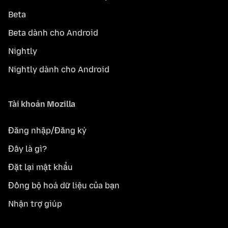
Beta
Beta dành cho Android
Nightly
Nightly dành cho Android
Tài khoản Mozilla
Đăng nhập/Đăng ký
Đây là gì?
Đặt lại mật khẩu
Đồng bộ hoá dữ liệu của bạn
Nhận trợ giúp