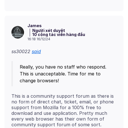
James
Người xét duyệt
10 cộng tác viên hàng đầu
16:18 16/12/24
ss30022
said
Really, you have no staff who respond.
This is unacceptable. Time for me to
This is a community support forum as there is
no form of direct chat, ticket, email, or phone
support from Mozilla for a 100% free to
download and use application. Pretty much
every web browser has their own form of