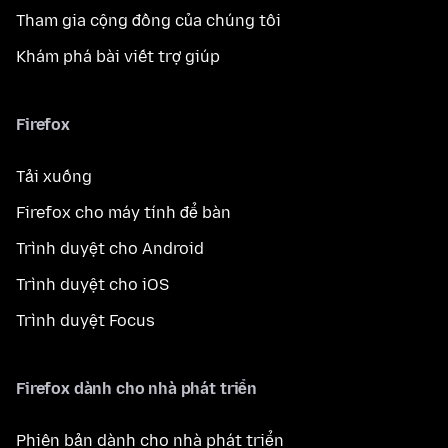
Tham gia cộng đồng của chúng tôi
Khám phá bài viết trợ giúp
Firefox
Tải xuống
Firefox cho máy tính để bàn
Trình duyệt cho Android
Trình duyệt cho iOS
Trình duyệt Focus
Firefox dành cho nhà phát triển
Phiên bản dành cho nhà phát triển