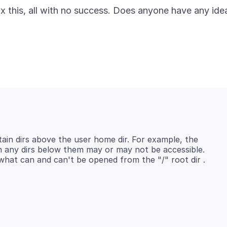
ix this, all with no success. Does anyone have any ide
tain dirs above the user home dir. For example, the
h any dirs below them may or may not be accessible.