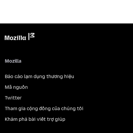
Mozilla
Báo cáo lạm dụng thương hiệu
Mã nguồn
Twitter
Tham gia cộng đồng của chúng tôi
Khám phá bài viết trợ giúp