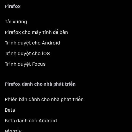
Firefox
Tải xuống
Firefox cho máy tính để bàn
Trình duyệt cho Android
Trình duyệt cho iOS
Trình duyệt Focus
Firefox dành cho nhà phát triển
Phiên bản dành cho nhà phát triển
Beta
Beta dành cho Android
Nightly