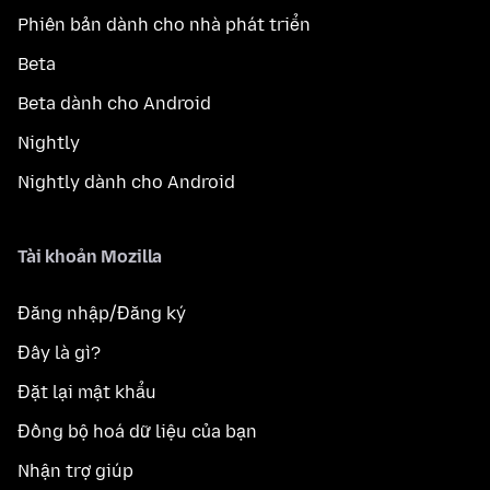
Phiên bản dành cho nhà phát triển
Beta
Beta dành cho Android
Nightly
Nightly dành cho Android
Tài khoản Mozilla
Đăng nhập/Đăng ký
Đây là gì?
Đặt lại mật khẩu
Đồng bộ hoá dữ liệu của bạn
Nhận trợ giúp