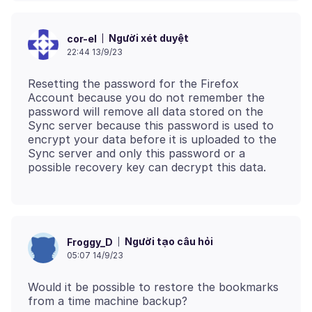
Người xét duyệt
cor-el
22:44 13/9/23
Resetting the password for the Firefox
Account because you do not remember the
password will remove all data stored on the
Sync server because this password is used to
encrypt your data before it is uploaded to the
Sync server and only this password or a
Người tạo câu hỏi
Froggy_D
05:07 14/9/23
Would it be possible to restore the bookmarks