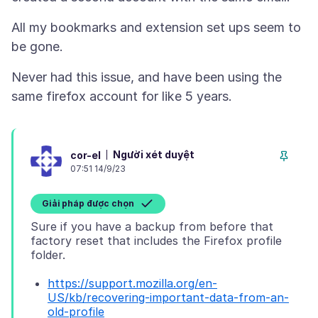
All my bookmarks and extension set ups seem to
Never had this issue, and have been using the
Người xét duyệt
cor-el
07:51 14/9/23
Giải pháp được chọn
Sure if you have a backup from before that
factory reset that includes the Firefox profile
https://support.mozilla.org/en-
US/kb/recovering-important-data-from-an-
old-profile