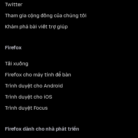
Twitter
Tham gia cộng đồng của chúng tôi
Khám phá bài viết trợ giúp
Firefox
Tải xuống
Firefox cho máy tính để bàn
Trình duyệt cho Android
Trình duyệt cho iOS
Trình duyệt Focus
Firefox dành cho nhà phát triển