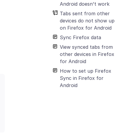
Android doesn't work
Tabs sent from other
devices do not show up
on Firefox for Android
Sync Firefox data
View synced tabs from
other devices in Firefox
for Android
How to set up Firefox
Sync in Firefox for
Android