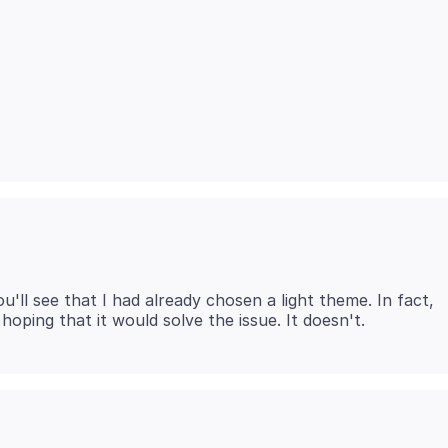
'll see that I had already chosen a light theme. In fact,