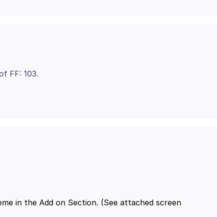
heme in the Add on Section. (See attached screen