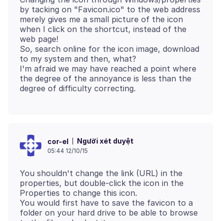
by tacking on "Favicon.ico" to the web address
merely gives me a small picture of the icon
when I click on the shortcut, instead of the
web page!
So, search online for the icon image, download
to my system and then, what?
I'm afraid we may have reached a point where
the degree of the annoyance is less than the
Người xét duyệt
cor-el
05:44 12/10/15
You shouldn't change the link (URL) in the
properties, but double-click the icon in the
Properties to change this icon.
You would first have to save the favicon to a
folder on your hard drive to be able to browse