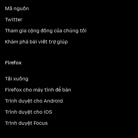
Mã nguồn
Twitter
Tham gia cộng đồng của chúng tôi
Khám phá bài viết trợ giúp
Firefox
Tải xuống
Firefox cho máy tính để bàn
Trình duyệt cho Android
Trình duyệt cho iOS
Trình duyệt Focus