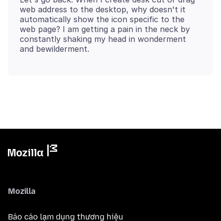
web address to the desktop, why doesn't it
automatically show the icon specific to the
web page? I am getting a pain in the neck by
constantly shaking my head in wonderment
Mozilla
Báo cáo lạm dụng thương hiệu