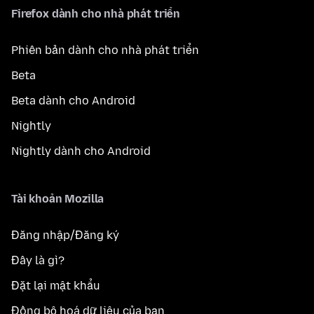
Firefox dành cho nhà phát triển
Phiên bản dành cho nhà phát triển
Beta
Beta dành cho Android
Nightly
Nightly dành cho Android
Tài khoản Mozilla
Đăng nhập/Đăng ký
Đây là gì?
Đặt lại mật khẩu
Đồng bộ hoá dữ liệu của bạn