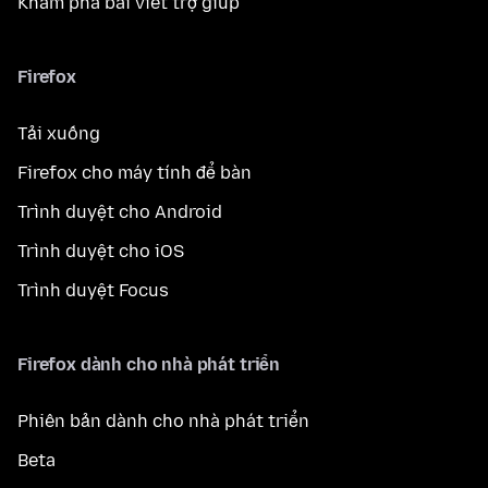
Khám phá bài viết trợ giúp
Firefox
Tải xuống
Firefox cho máy tính để bàn
Trình duyệt cho Android
Trình duyệt cho iOS
Trình duyệt Focus
Firefox dành cho nhà phát triển
Phiên bản dành cho nhà phát triển
Beta