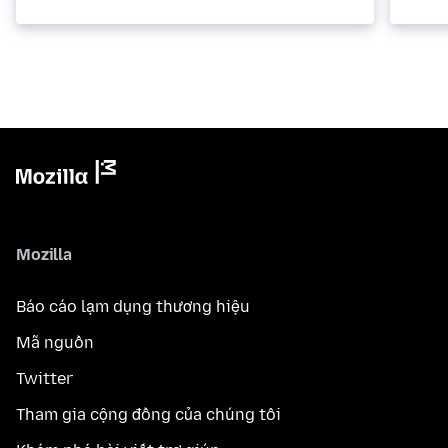
Mozilla
Báo cáo lạm dụng thương hiệu
Mã nguồn
Twitter
Tham gia cộng đồng của chúng tôi