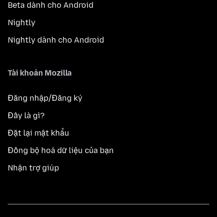
Beta dành cho Android
Nightly
Nightly dành cho Android
Tài khoản Mozilla
Đăng nhập/Đăng ký
Đây là gì?
Đặt lại mật khẩu
Đồng bộ hoá dữ liệu của bạn
Nhận trợ giúp