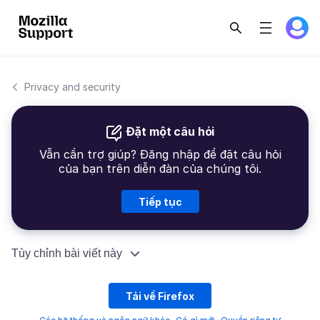
Privacy and security
Đặt một câu hỏi
Vẫn cần trợ giúp? Đăng nhập để đặt câu hỏi
của bạn trên diễn đàn của chúng tôi.
Tiếp tục
Tùy chỉnh bài viết này
Tải về Firefox