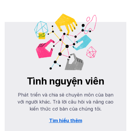
Tình nguyện viên
Phát triển và chia sẻ chuyên môn của bạn
với người khác. Trả lời câu hỏi và nâng cao
kiến thức cơ bản của chúng tôi.
Tìm hiểu thêm