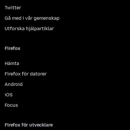
Twitter
Gå med i vår gemenskap
Utforska hjälpartiklar
Firefox
Hämta
Firefox för datorer
Android
iOS
Focus
Firefox för utvecklare