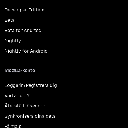
Developer Edition
Beta
Beta för Android
Nightly
Nightly för Android
Mozilla-konto
Logga in/Registrera dig
Vad är det?
Återställ lösenord
Synkronisera dina data
Få hjälp