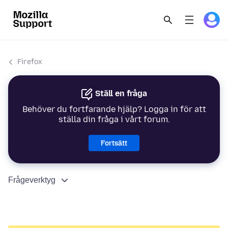
Firefox
Ställ en fråga
Behöver du fortfarande hjälp? Logga in för att
ställa din fråga i vårt forum.
Fortsätt
Frågeverktyg