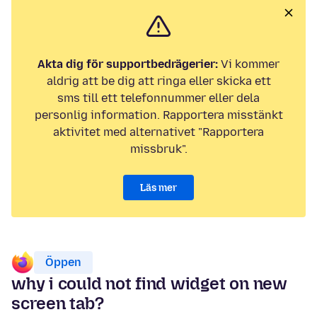
Akta dig för supportbedrägerier:
Vi kommer
aldrig att be dig att ringa eller skicka ett
sms till ett telefonnummer eller dela
personlig information. Rapportera misstänkt
aktivitet med alternativet "Rapportera
missbruk".
Läs mer
Öppen
why i could not find widget on new
screen tab?