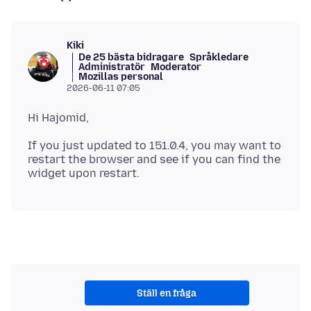
Kiki
De 25 bästa bidragare
Språkledare
Administratör
Moderator
Mozillas personal
2026-06-11 07:05
If you just updated to 151.0.4, you may want to
restart the browser and see if you can find the
Ställ en fråga