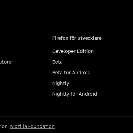
Firefox för utvecklare
Developer Edition
atorer
Beta
Beta för Android
Nightly
Nightly för Android
tion,
Mozilla Foundation
.