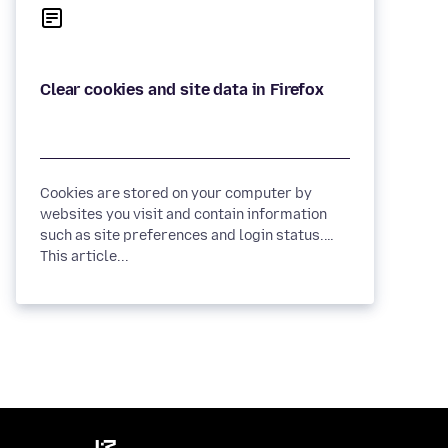
Cookies are stored on your computer by
websites you visit and contain information
such as site preferences and login status.
This article...