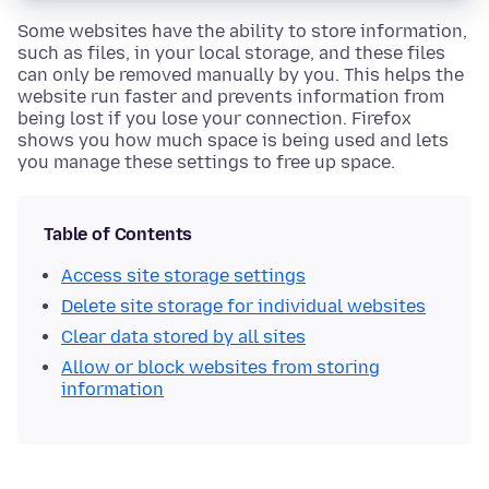
Some websites have the ability to store information,
such as files, in your local storage, and these files
can only be removed manually by you. This helps the
website run faster and prevents information from
being lost if you lose your connection. Firefox
shows you how much space is being used and lets
you manage these settings to free up space.
Table of Contents
Access site storage settings
Delete site storage for individual websites
Clear data stored by all sites
Allow or block websites from storing
information