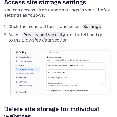
Access site storage settings
You can access site storage settings in your Firefox
settings as follows:
Click the menu button
and select
Settings
.
Select
Privacy and security
on the left and go
to the
Browsing data
section.
Delete site storage for individual
websites