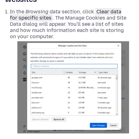
In the
Browsing data
section, click
Clear data
for specific sites
. The Manage Cookies and Site
Data dialog will appear
. You'll see a list of sites
and how much information each site is storing
on your computer.