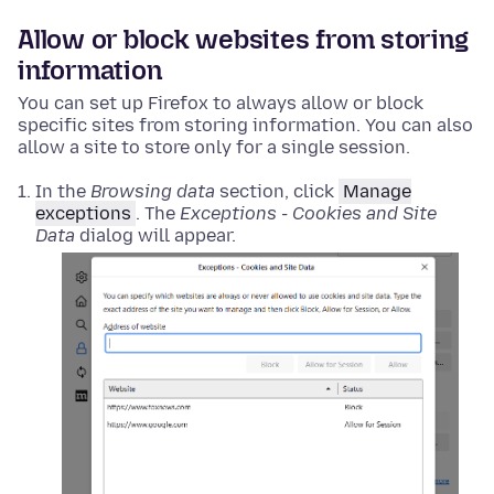
Allow or block websites from storing
information
You can set up Firefox to always allow or block
specific sites from storing information. You can also
allow a site to store only for a single session.
In the
Browsing data
section, click
Manage
exceptions
. The
Exceptions - Cookies and Site
Data
dialog will appear.