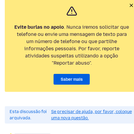
Evite burlas no apoio
. Nunca iremos solicitar que
telefone ou envie uma mensagem de texto para
um número de telefone ou que partilhe
informações pessoais. Por favor, reporte
atividades suspeitas utilizando a opção
"Reportar abuso".
Saber mais
Esta discussão foi
Se precisar de ajuda, por favor, coloque
arquivada.
uma nova questão.