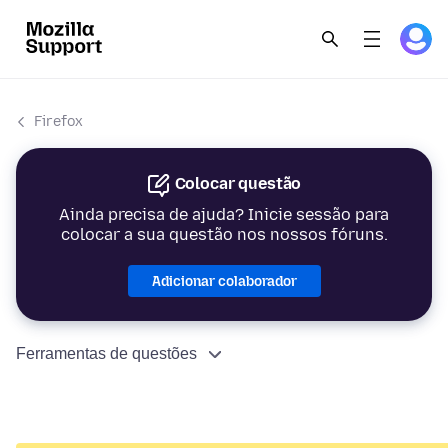
Firefox
Colocar questão
Ainda precisa de ajuda? Inicie sessão para
colocar a sua questão nos nossos fóruns.
Adicionar colaborador
Ferramentas de questões