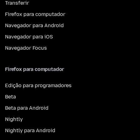
Transferir
Firefox para computador
Navegador para Android
Navegador para iOS
Navegador Focus
Firefox para computador
Edição para programadores
Beta
Beta para Android
Nightly
Nightly para Android