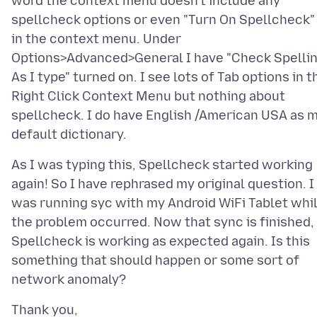
word the context menu doesn't include any
spellcheck options or even "Turn On Spellcheck"
in the context menu. Under
Options>Advanced>General I have "Check Spelli
As I type" turned on. I see lots of Tab options in t
Right Click Context Menu but nothing about
spellcheck. I do have English /American USA as 
As I was typing this, Spellcheck started working
again! So I have rephrased my original question. I
was running syc with my Android WiFi Tablet whi
the problem occurred. Now that sync is finished,
Spellcheck is working as expected again. Is this
something that should happen or some sort of