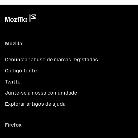
Mozilla
Denunciar abuso de marcas registadas
Código fonte
Twitter
Junte-se à nossa comunidade
Explorar artigos de ajuda
Firefox