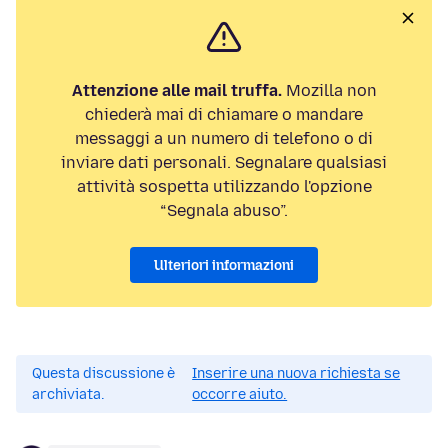
Attenzione alle mail truffa.
Mozilla non
chiederà mai di chiamare o mandare
messaggi a un numero di telefono o di
inviare dati personali. Segnalare qualsiasi
attività sospetta utilizzando l'opzione
“Segnala abuso”.
Ulteriori informazioni
Questa discussione è
Inserire una nuova richiesta se
archiviata.
occorre aiuto.