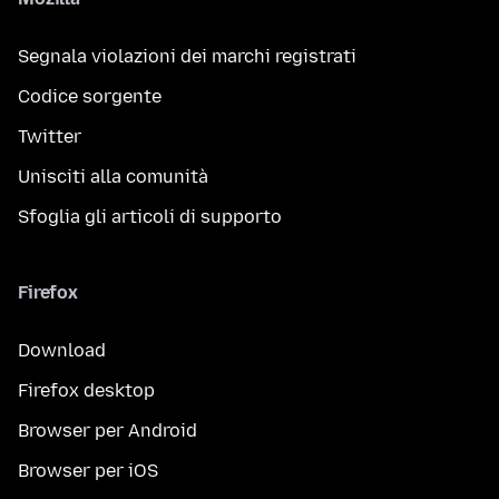
Segnala violazioni dei marchi registrati
Codice sorgente
Twitter
Unisciti alla comunità
Sfoglia gli articoli di supporto
Firefox
Download
Firefox desktop
Browser per Android
Browser per iOS