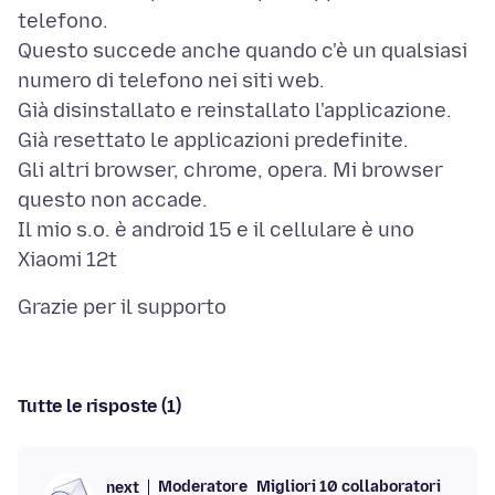
telefono.
Questo succede anche quando c'è un qualsiasi
numero di telefono nei siti web.
Già disinstallato e reinstallato l'applicazione.
Già resettato le applicazioni predefinite.
Gli altri browser, chrome, opera. Mi browser
questo non accade.
Il mio s.o. è android 15 e il cellulare è uno
Tutte le risposte (1)
Moderatore
Migliori 10 collaboratori
next