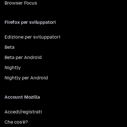
Browser Focus
Firefox per sviluppatori
Edizione per sviluppatori
Beta
Beta per Android
Nightly
Nightly per Android
Account Mozilla
Accedi/registrati
Che cos’è?