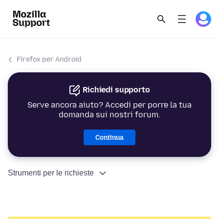
Firefox per Android
Richiedi supporto
Serve ancora aiuto? Accedi per porre la tua
domanda sui nostri forum.
Continua
Strumenti per le richieste