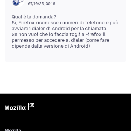
07/10/25, 00:16
Qual è la domanda?
Sì, Firefox riconosce i numeri di telefono e può
avviare i dialer di Android per la chiamata.
Se non vuoi che lo faccia togli a Firefox il
permesso per accedere al dialer (come fare
Mozilla