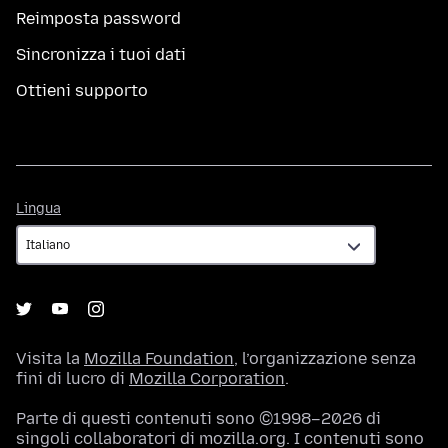
Reimposta password
Sincronizza i tuoi dati
Ottieni supporto
Lingua
Lingua
Visita la
Mozilla Foundation
, l’organizzazione senza
fini di lucro di
Mozilla Corporation
.
Parte di questi contenuti sono ©1998–2026 di
singoli collaboratori di mozilla.org. I contenuti sono