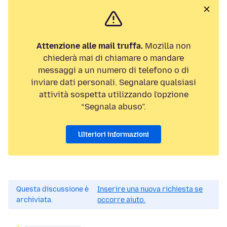
Attenzione alle mail truffa.
Mozilla non
chiederà mai di chiamare o mandare
messaggi a un numero di telefono o di
inviare dati personali. Segnalare qualsiasi
attività sospetta utilizzando l'opzione
“Segnala abuso”.
Ulteriori informazioni
Questa discussione è
Inserire una nuova richiesta se
archiviata.
occorre aiuto.