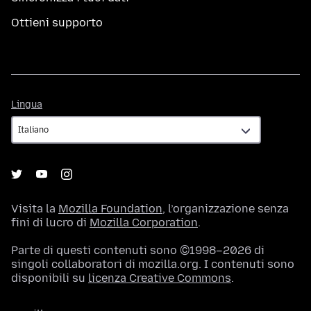
Ottieni supporto
Lingua
Lingua
Visita la
Mozilla Foundation
, l’organizzazione senza
fini di lucro di
Mozilla Corporation
.
Parte di questi contenuti sono ©1998–2026 di
singoli collaboratori di mozilla.org. I contenuti sono
disponibili su
licenza Creative Commons
.