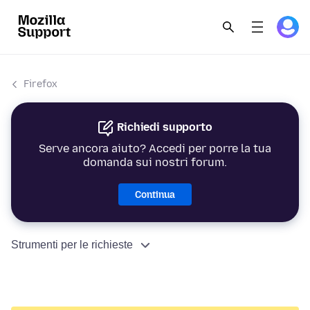
Firefox
Richiedi supporto
Serve ancora aiuto? Accedi per porre la tua
domanda sui nostri forum.
Continua
Strumenti per le richieste