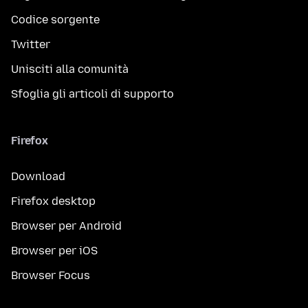
Codice sorgente
Twitter
Unisciti alla comunità
Sfoglia gli articoli di supporto
Firefox
Download
Firefox desktop
Browser per Android
Browser per iOS
Browser Focus