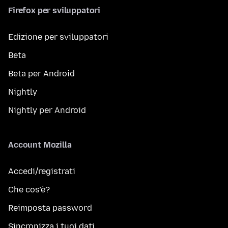
Firefox per sviluppatori
Edizione per sviluppatori
Beta
Beta per Android
Nightly
Nightly per Android
Account Mozilla
Accedi/registrati
Che cos’è?
Reimposta password
Sincronizza i tuoi dati