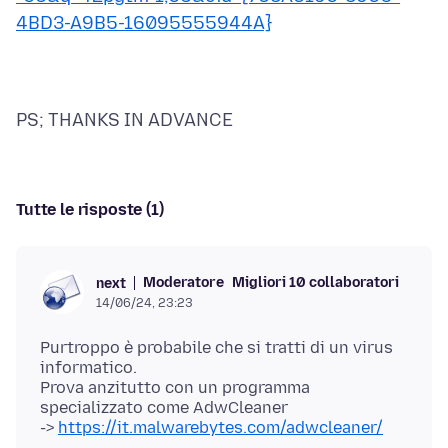
4BD3-A9B5-16095555944A}
Tutte le risposte (1)
Moderatore
Migliori 10 collaboratori
next
14/06/24, 23:23
Purtroppo è probabile che si tratti di un virus
informatico.
Prova anzitutto con un programma
specializzato come AdwCleaner
->
https://it.malwarebytes.com/adwcleaner/