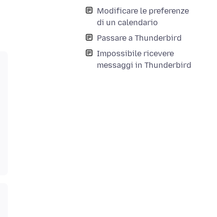
Modificare le preferenze
di un calendario
Passare a Thunderbird
Impossibile ricevere
messaggi in Thunderbird