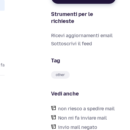
Strumenti per le
richieste
Ricevi aggiornamenti email
Sottoscrivi il feed
Tag
 fa
other
Vedi anche
non riesco a spedire mail
Non mi fa inviare mail
invio mail negato