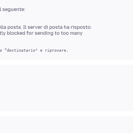
ella posta. Il server di posta ha risposto:
tly blocked for sending to too many