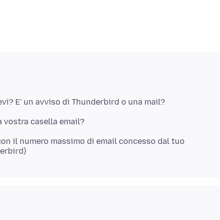
evi? E' un avviso di Thunderbird o una mail?
 con il numero massimo di email concesso dal tuo