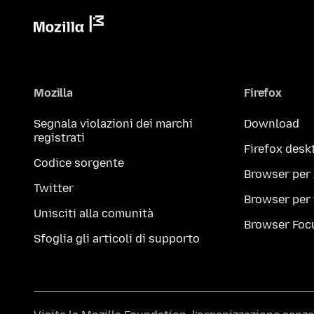
Mozilla
Firefox
Segnala violazioni dei marchi
Download
registrati
Firefox desk
Codice sorgente
Browser per
Twitter
Browser per
Unisciti alla comunità
Browser Foc
Sfoglia gli articoli di supporto