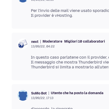
Per l'invio delle mail viene usato sporad
Moderatore
Migliori 10 collaboratori
next
13/09/22, 04:22
In questo caso parlatene con il provider,
Il messaggio che mostra Thunderbird vien
Utente che ha posto la domanda
SuMo Bot
13/09/22, 17:13