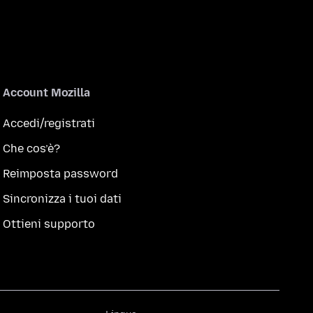
Account Mozilla
Accedi/registrati
Che cos’è?
Reimposta password
Sincronizza i tuoi dati
Ottieni supporto
Lingua