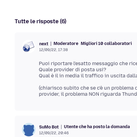
Tutte le risposte (6)
Moderatore
Migliori 10 collaboratori
next
12/09/22, 17:38
Puoi riportare l'esatto messaggio che ric
Quale provider di posta usi?
(chiarisco subito che se c'è un problema
Utente che ha posto la domanda
SuMo Bot
12/09/22, 20:46