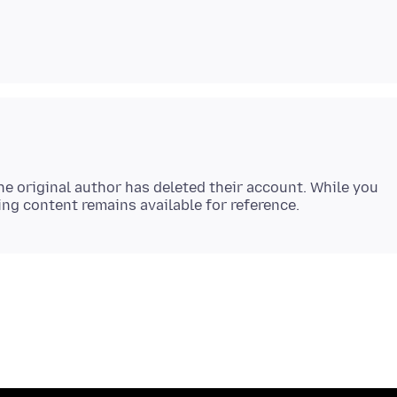
e original author has deleted their account. While you