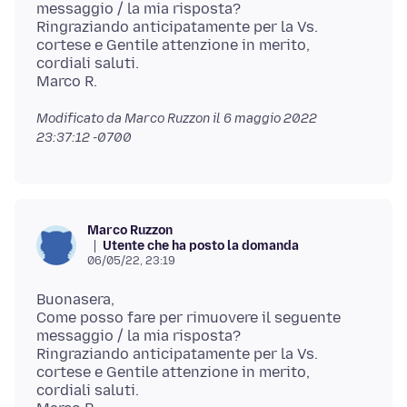
messaggio / la mia risposta?
Ringraziando anticipatamente per la Vs.
cortese e Gentile attenzione in merito,
cordiali saluti.
Modificato da Marco Ruzzon il
6 maggio 2022
23:37:12 -0700
Marco Ruzzon
Utente che ha posto la domanda
06/05/22, 23:19
Buonasera,
Come posso fare per rimuovere il seguente
messaggio / la mia risposta?
Ringraziando anticipatamente per la Vs.
cortese e Gentile attenzione in merito,
cordiali saluti.