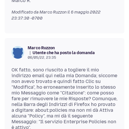
Modificato da Marco Ruzzon il
6 maggio 2022
23:37:30 -0700
Marco Ruzzon
Utente che ha posto la domanda
06/05/22, 23:35
OK fatto, sono riuscito a togliere il mio
indirizzo email qui nella mia Domanda; siccome
non avevo trovato e quindi fatto Clic su
"Modifica", ho erroneamente inserito lo stesso
mio Messaggio come "Citazione": come posso
fare per rimuovere le mie Risposte? Comunque,
nella Barra degli Indirizzi di Firefox ho provato
a digitare: about:policies ma non mi dà Attiva
alcuna "Policy", ma mi dà il seguente
Messaggio: "Il servizio Enterprise Policies non
è attivo".