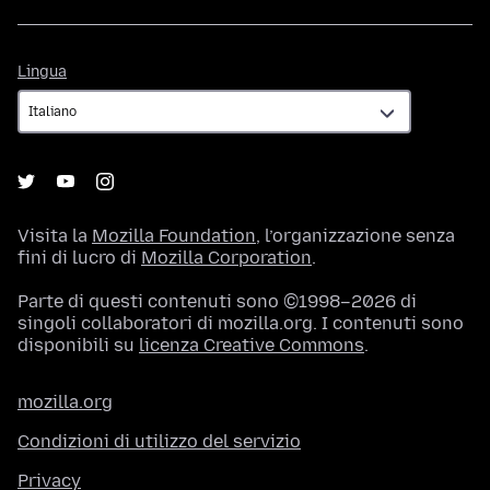
Lingua
Lingua
Visita la
Mozilla Foundation
, l’organizzazione senza
fini di lucro di
Mozilla Corporation
.
Parte di questi contenuti sono ©1998–2026 di
singoli collaboratori di mozilla.org. I contenuti sono
disponibili su
licenza Creative Commons
.
mozilla.org
Condizioni di utilizzo del servizio
Privacy