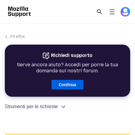
Firefox
Richiedi supporto
Serve ancora aiuto? Accedi per porre la tua
domanda sui nostri forum.
Continua
Strumenti per le richieste