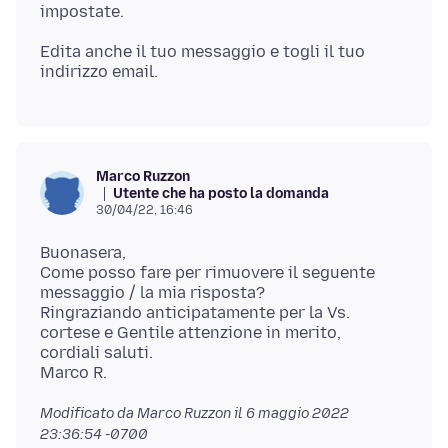
Edita anche il tuo messaggio e togli il tuo
Marco Ruzzon
Utente che ha posto la domanda
30/04/22, 16:46
Buonasera,
Come posso fare per rimuovere il seguente
messaggio / la mia risposta?
Ringraziando anticipatamente per la Vs.
cortese e Gentile attenzione in merito,
cordiali saluti.
Modificato da Marco Ruzzon il
6 maggio 2022
23:36:54 -0700