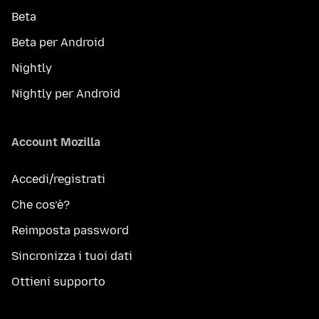
Beta
Beta per Android
Nightly
Nightly per Android
Account Mozilla
Accedi/registrati
Che cos’è?
Reimposta password
Sincronizza i tuoi dati
Ottieni supporto