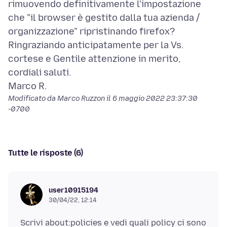
rimuovendo definitivamente l'impostazione
che "il browser è gestito dalla tua azienda /
organizzazione" ripristinando firefox?
Ringraziando anticipatamente per la Vs.
cortese e Gentile attenzione in merito,
cordiali saluti.
Modificato da Marco Ruzzon il
6 maggio 2022 23:37:30
-0700
Tutte le risposte (6)
user10915194
30/04/22, 12:14
Scrivi about:policies e vedi quali policy ci sono