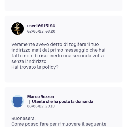
user10915194
02/05/22, 03:26
Veramente avevo detto di togliere il tuo
indirizzo mail dal primo messaggio che hai
fatto non di riscriverlo una seconda volta
senza l'indirizzo.
Marco Ruzzon
Utente che ha posto la domanda
06/05/22, 23:18
Buonasera,
Come posso fare per rimuovere il seguente