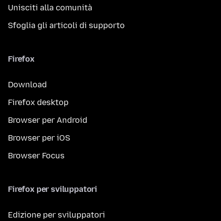
Unisciti alla comunità
Sfoglia gli articoli di supporto
Firefox
Download
Firefox desktop
Browser per Android
Browser per iOS
Browser Focus
Firefox per sviluppatori
Edizione per sviluppatori