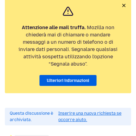
Attenzione alle mail truffa.
Mozilla non
chiederà mai di chiamare o mandare
messaggi a un numero di telefono o di
inviare dati personali. Segnalare qualsiasi
attività sospetta utilizzando l'opzione
“Segnala abuso”.
Ulteriori informazioni
Questa discussione è
Inserire una nuova richiesta se
archiviata.
occorre aiuto.