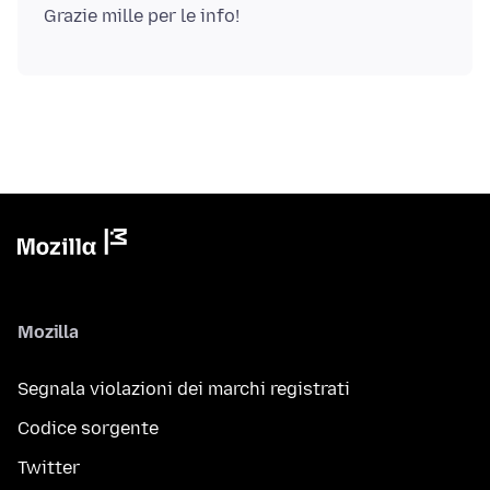
Mozilla
Segnala violazioni dei marchi registrati
Codice sorgente
Twitter