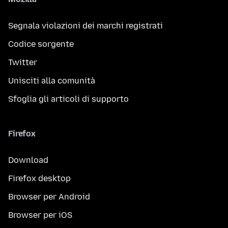
Segnala violazioni dei marchi registrati
Codice sorgente
Twitter
Unisciti alla comunità
Sfoglia gli articoli di supporto
Firefox
Download
Firefox desktop
Browser per Android
Browser per iOS