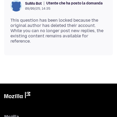
Utente che ha posto la domanda
SuMo Bot
09/09/25, 14:35
This question has been locked because the
original author has deleted their account.
While you can no longer post new replies, the
existing content remains available for
Mozilla