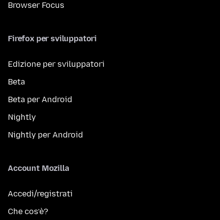
Browser Focus
Firefox per sviluppatori
Edizione per sviluppatori
Beta
Beta per Android
Nightly
Nightly per Android
Account Mozilla
Accedi/registrati
Che cos’è?