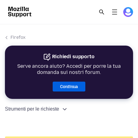
Firefox
Richiedi supporto
Serve ancora aiuto? Accedi per porre la tua
domanda sui nostri forum.
Continua
Strumenti per le richieste