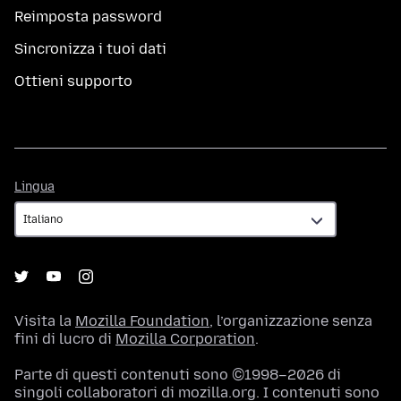
Reimposta password
Sincronizza i tuoi dati
Ottieni supporto
Lingua
Lingua
Visita la
Mozilla Foundation
, l’organizzazione senza
fini di lucro di
Mozilla Corporation
.
Parte di questi contenuti sono ©1998–2026 di
singoli collaboratori di mozilla.org. I contenuti sono