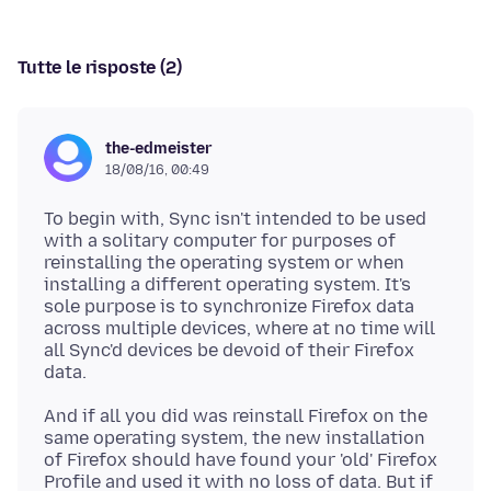
Tutte le risposte (2)
the-edmeister
18/08/16, 00:49
To begin with, Sync isn't intended to be used
with a solitary computer for purposes of
reinstalling the operating system or when
installing a different operating system. It's
sole purpose is to synchronize Firefox data
across multiple devices, where at no time will
all Sync'd devices be devoid of their Firefox
And if all you did was reinstall Firefox on the
same operating system, the new installation
of Firefox should have found your 'old' Firefox
Profile and used it with no loss of data. But if