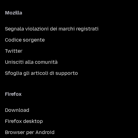
Mozilla
Segnala violazioni dei marchi registrati
Codice sorgente
Twitter
Unisciti alla comunità
Sfoglia gli articoli di supporto
Firefox
Download
Firefox desktop
Browser per Android