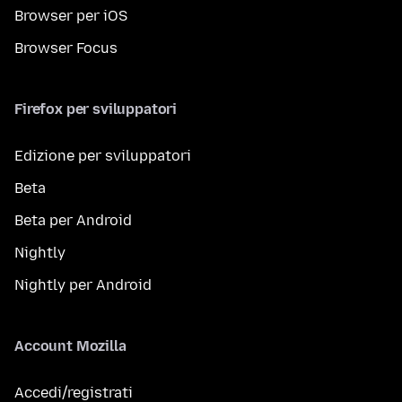
Browser per iOS
Browser Focus
Firefox per sviluppatori
Edizione per sviluppatori
Beta
Beta per Android
Nightly
Nightly per Android
Account Mozilla
Accedi/registrati