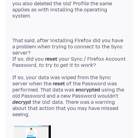
you also deleted the 'old' Profile the same
applies as with installing the operating
That said, after installing Firefox did you have
a problem when trying to connect to the Sync
server?
If so, did you
reset
your Sync / Firefox Account
Password,
to try to get it to work
If so, your data was wiped from the Sync
server when the
reset
of the Password was
performed. That data was
encrypted
using the
old Password and a new Password wouldn't
decrypt
the 'old' data. There was a warning
about that action that you may have missed