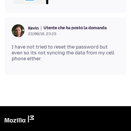
Utente che ha posto la domanda
Kevin
23/08/16, 23:23
I have not tried to reset the password but
even so its not syncing the data from my cell