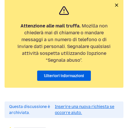
Attenzione alle mail truffa.
Mozilla non
chiederà mai di chiamare o mandare
messaggi a un numero di telefono o di
inviare dati personali. Segnalare qualsiasi
attività sospetta utilizzando l'opzione
“Segnala abuso”.
Ulteriori informazioni
Questa discussione è
Inserire una nuova richiesta se
archiviata.
occorre aiuto.