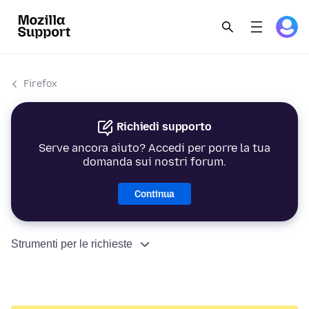
Firefox
Richiedi supporto
Serve ancora aiuto? Accedi per porre la tua
domanda sui nostri forum.
Continua
Strumenti per le richieste