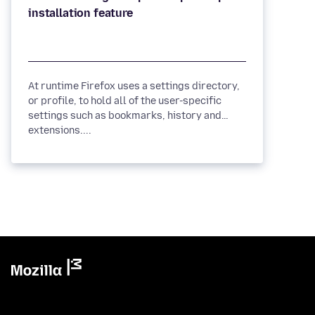
At runtime Firefox uses a settings directory,
or profile, to hold all of the user-specific
settings such as bookmarks, history and
extensions....