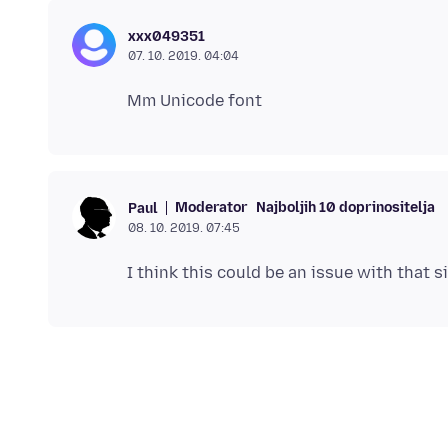
xxx049351
07. 10. 2019. 04:04
Moderator
Najboljih 10 doprinositelja
Paul
08. 10. 2019. 07:45