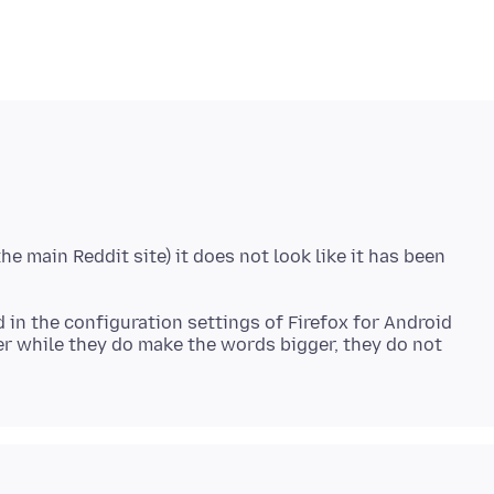
the main Reddit site) it does not look like it has been
 in the configuration settings of Firefox for Android
r while they do make the words bigger, they do not