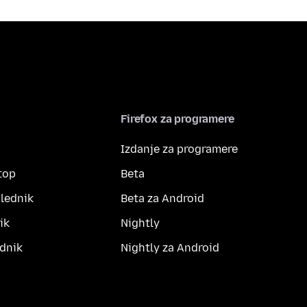
Firefox za programere
Izdanje za programere
top
Beta
lednik
Beta za Android
ik
Nightly
dnik
Nightly za Android