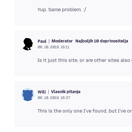
Moderator
Najboljih 10 doprinositelja
Paul
06. 10. 2019. 16:11
Vlasnik pitanja
Will
06. 10. 2019. 16:37