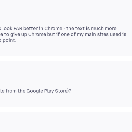
 look FAR better in Chrome - the text is much more
like to give up Chrome but if one of my main sites used is