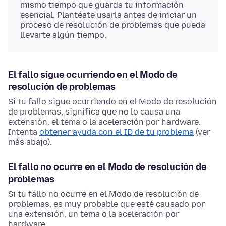
mismo tiempo que guarda tu información
esencial. Plantéate usarla antes de iniciar un
proceso de resolución de problemas que pueda
llevarte algún tiempo.
El fallo sigue ocurriendo en el Modo de
resolución de problemas
Si tu fallo sigue ocurriendo en el Modo de resolución
de problemas, significa que no lo causa una
extensión, el tema o la aceleración por hardware.
Intenta
obtener ayuda con el ID de tu problema
(ver
más abajo).
El fallo no ocurre en el Modo de resolución de
problemas
Si tu fallo no ocurre en el Modo de resolución de
problemas, es muy probable que esté causado por
una extensión, un tema o la aceleración por
hardware.