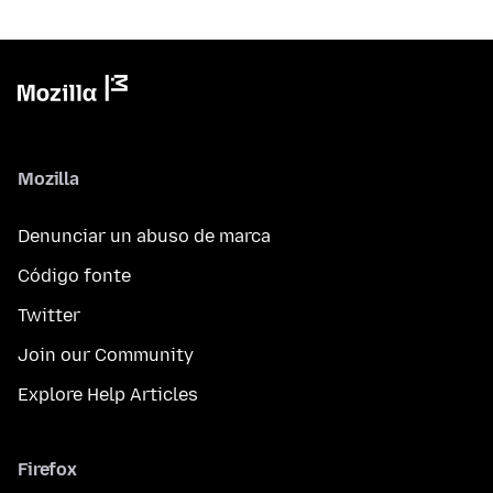
Mozilla
Denunciar un abuso de marca
Código fonte
Twitter
Join our Community
Explore Help Articles
Firefox