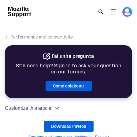
Performance and connectivity
Fai unha pregunta
Still need help? Sign in to ask your question
on our forums.
Como colaborar
Customize this article
Download Firefox