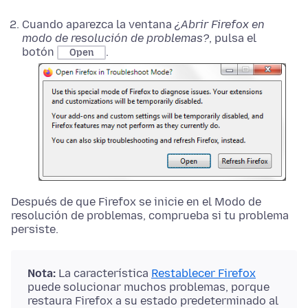
Cuando aparezca la ventana
¿Abrir Firefox en
modo de resolución de problemas?
, pulsa el
botón
.
Open
Después de que Firefox se inicie en el Modo de
resolución de problemas, comprueba si tu problema
persiste.
Nota:
La característica
Restablecer Firefox
puede solucionar muchos problemas, porque
restaura Firefox a su estado predeterminado al