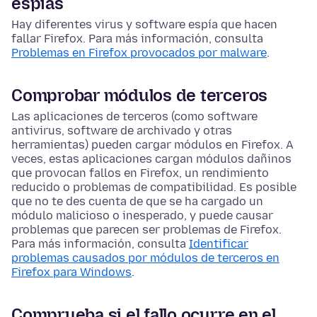
espías
Hay diferentes virus y software espía que hacen
fallar Firefox. Para más información, consulta
Problemas en Firefox provocados por malware
.
Comprobar módulos de terceros
Las aplicaciones de terceros (como software
antivirus, software de archivado y otras
herramientas) pueden cargar módulos en Firefox. A
veces, estas aplicaciones cargan módulos dañinos
que provocan fallos en Firefox, un rendimiento
reducido o problemas de compatibilidad. Es posible
que no te des cuenta de que se ha cargado un
módulo malicioso o inesperado, y puede causar
problemas que parecen ser problemas de Firefox.
Para más información, consulta
Identificar
problemas causados por módulos de terceros en
Firefox para Windows
.
Comprueba si el fallo ocurre en el