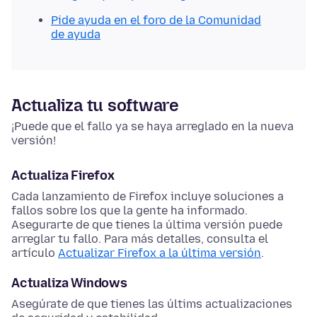
Pide ayuda en el foro de la Comunidad
de ayuda
Actualiza tu software
¡Puede que el fallo ya se haya arreglado en la nueva
versión!
Actualiza Firefox
Cada lanzamiento de Firefox incluye soluciones a
fallos sobre los que la gente ha informado.
Asegurarte de que tienes la última versión puede
arreglar tu fallo. Para más detalles, consulta el
artículo
Actualizar Firefox a la última versión
.
Actualiza Windows
Asegúrate de que tienes las últims actualizaciones