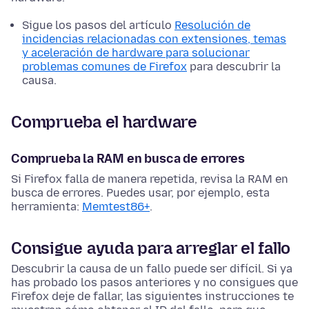
Sigue los pasos del artículo
Resolución de
incidencias relacionadas con extensiones, temas
y aceleración de hardware para solucionar
problemas comunes de Firefox
para descubrir la
causa.
Comprueba el hardware
Comprueba la RAM en busca de errores
Si Firefox falla de manera repetida, revisa la RAM en
busca de errores. Puedes usar, por ejemplo, esta
herramienta:
Memtest86+
.
Consigue ayuda para arreglar el fallo
Descubrir la causa de un fallo puede ser difícil. Si ya
has probado los pasos anteriores y no consigues que
Firefox deje de fallar, las siguientes instrucciones te