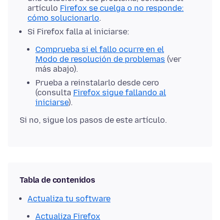
artículo
Firefox se cuelga o no responde:
cómo solucionarlo
.
Si Firefox falla al iniciarse:
Comprueba si el fallo ocurre en el
Modo de resolución de problemas
(ver
más abajo).
Prueba a reinstalarlo desde cero
(consulta
Firefox sigue fallando al
iniciarse
).
Si no, sigue los pasos de este artículo.
Tabla de contenidos
Actualiza tu software
Actualiza Firefox