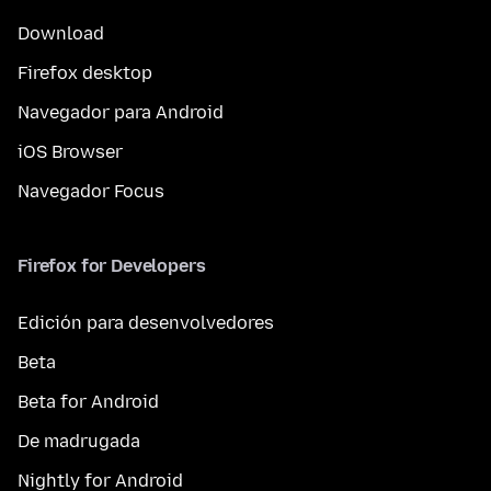
Download
Firefox desktop
Navegador para Android
iOS Browser
Navegador Focus
Firefox for Developers
Edición para desenvolvedores
Beta
Beta for Android
De madrugada
Nightly for Android