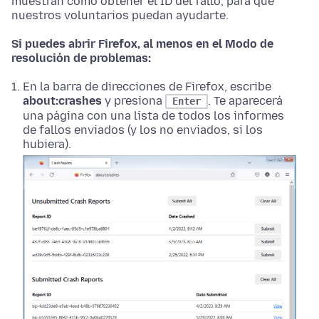
muestran cómo obtener el ID del fallo, para que
nuestros voluntarios puedan ayudarte.
Si puedes abrir Firefox, al menos en el Modo de
resolución de problemas:
En la barra de direcciones de Firefox, escribe
about:crashes
y presiona
. Te aparecerá
Enter
una página con una lista de todos los informes
de fallos enviados (y los no enviados, si los
hubiera).