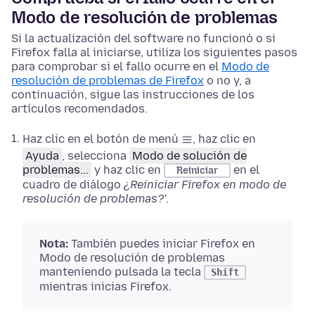
Modo de resolución de problemas
Si la actualización del software no funcionó o si
Firefox falla al iniciarse, utiliza los siguientes pasos
para comprobar si el fallo ocurre en el
Modo de
resolución de problemas de Firefox
o no y, a
continuación, sigue las instrucciones de los
artículos recomendados.
Haz clic en el botón de menú
, haz clic en
Ayuda
, selecciona
Modo de solución de
problemas...
y haz clic en
en el
Reiniciar
cuadro de diálogo
¿Reiniciar Firefox en modo de
resolución de problemas?'
.
Nota:
También puedes iniciar Firefox en
Modo de resolución de problemas
manteniendo pulsada la tecla
Shift
mientras inicias Firefox.