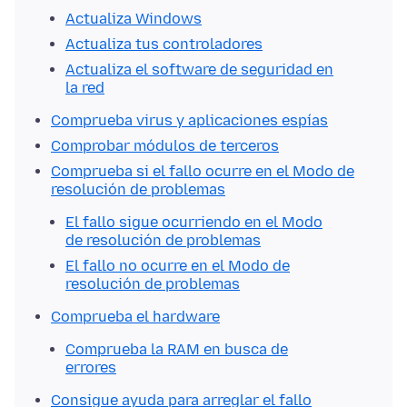
Actualiza Windows
Actualiza tus controladores
Actualiza el software de seguridad en
la red
Comprueba virus y aplicaciones espías
Comprobar módulos de terceros
Comprueba si el fallo ocurre en el Modo de
resolución de problemas
El fallo sigue ocurriendo en el Modo
de resolución de problemas
El fallo no ocurre en el Modo de
resolución de problemas
Comprueba el hardware
Comprueba la RAM en busca de
errores
Consigue ayuda para arreglar el fallo