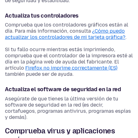
de seguridad y estabilidad.
Actualiza tus controladores
Comprueba que los controladores gráficos están al
día. Para más información, consulta
¿Cómo puedo
actualizar los controladores de mi tarjeta gráfica?
.
Si tu fallo ocurre mientras estás imprimiendo,
comprueba que el controlador de la impresora esté al
día en la página web de ayuda del fabricante. El
artículo
Firefox no imprime correctamente (ES)
también puede ser de ayuda.
Actualiza el software de seguridad en la red
Asegúrate de que tienes la última versión de tu
software de seguridad en la red (es decir,
cortafuegos, programas antivirus, programas espías
y demás).
Comprueba virus y aplicaciones