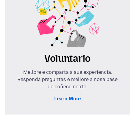
Voluntario
Mellore e comparta a súa experiencia.
Responda preguntas e mellore a nosa base
de coñecemento.
Learn More