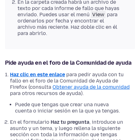
En la carpeta creada habrá un archivo de
texto por cada informe de fallo que hayas
enviado. Puedes usar el menú
View
para
ordenarlos por fecha y encontrar el
archivo más reciente. Haz doble clic en él
para abrirlo.
Pide ayuda en el foro de la Comunidad de ayuda
Haz clic en este enlace
para pedir ayuda con tu
fallo en el foro de la Comunidad de Ayuda de
Firefox (consulta
Obtener ayuda de la comunidad
para otros recursos de ayuda).
Puede que tengas que crear una nueva
cuenta o iniciar sesión en la que ya tengas.
En el formulario
Haz tu pregunta
, introduce un
asunto y un tema, y luego rellena la siguiente
sección con toda la información que tengas