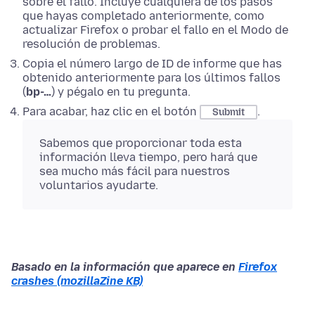
sobre el fallo. Incluye cualquiera de los pasos
que hayas completado anteriormente, como
actualizar Firefox o probar el fallo en el Modo de
resolución de problemas.
Copia el número largo de ID de informe que has
obtenido anteriormente para los últimos fallos
(
bp-…
) y pégalo en tu pregunta.
Para acabar, haz clic en el botón
.
Submit
Sabemos que proporcionar toda esta
información lleva tiempo, pero hará que
sea mucho más fácil para nuestros
voluntarios ayudarte.
Basado en la información que aparece en
Firefox
crashes (mozillaZine KB)