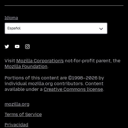
Idioma
Idioma
Visit
Mozilla Corporation's
not-for-profit parent, the
Mozilla Foundation
.
Portions of this content are ©1998–2026 by
individual mozilla.org contributors. Content
available under a
Creative Commons license
.
mozilla.org
Terms of Service
Privacidad