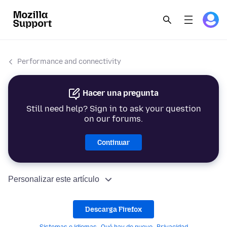
Performance and connectivity
Hacer una pregunta
Still need help? Sign in to ask your question
on our forums.
Continuar
Personalizar este artículo
Descarga Firefox