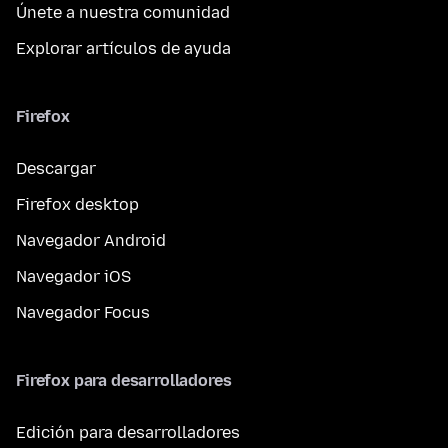
Únete a nuestra comunidad
Explorar artículos de ayuda
Firefox
Descargar
Firefox desktop
Navegador Android
Navegador iOS
Navegador Focus
Firefox para desarrolladores
Edición para desarrolladores