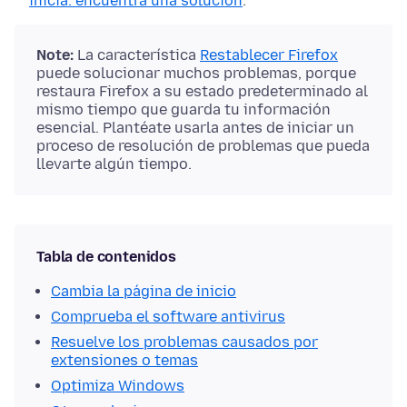
inicia: encuentra una solución
.
Note:
La característica
Restablecer Firefox
puede solucionar muchos problemas, porque
restaura Firefox a su estado predeterminado al
mismo tiempo que guarda tu información
esencial. Plantéate usarla antes de iniciar un
proceso de resolución de problemas que pueda
llevarte algún tiempo.
Tabla de contenidos
Cambia la página de inicio
Comprueba el software antivirus
Resuelve los problemas causados por
extensiones o temas
Optimiza Windows