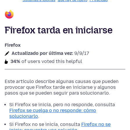
Sistemas e idiomas
Qué hay de nuevo
Privacidad
Firefox tarda en iniciarse
Firefox
Actualizado por última vez:
9/9/17
34%
of users voted this helpful
Este artículo describe algunas causas que pueden
provocar que Firefox tarde en iniciarse y algunos
pasos que se pueden seguir para solucionarlo.
Si Firefox se inicia, pero no responde, consulta
Firefox se cuelga o no responde: cómo
solucionarlo
.
Si Firefox no se inicia, consulta
Firefox no se