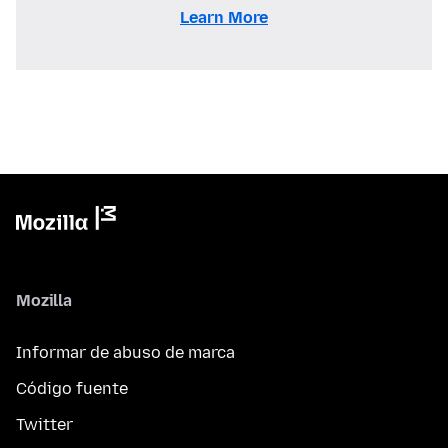
Learn More
Mozilla
Informar de abuso de marca
Código fuente
Twitter