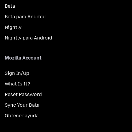
Beta
Beta para Android
Nightly
Nightly para Android
Mozilla Account
Sign In/Up
What Is It?
Reset Password
Sync Your Data
Obtener ayuda