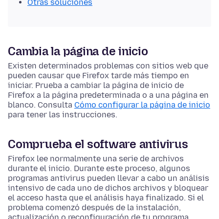
Otras soluciones
Cambia la página de inicio
Existen determinados problemas con sitios web que
pueden causar que Firefox tarde más tiempo en
iniciar. Prueba a cambiar la página de inicio de
Firefox a la página predeterminada o a una página en
blanco. Consulta
Cómo configurar la página de inicio
para tener las instrucciones.
Comprueba el software antivirus
Firefox lee normalmente una serie de archivos
durante el inicio. Durante este proceso, algunos
programas antivirus pueden llevar a cabo un análisis
intensivo de cada uno de dichos archivos y bloquear
el acceso hasta que el análisis haya finalizado. Si el
problema comenzó después de la instalación,
actualización o reconfiguración de tu programa