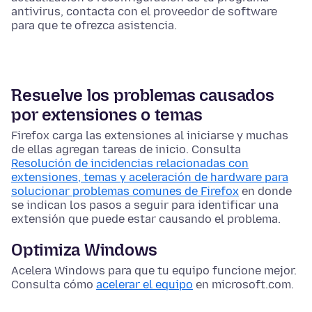
antivirus, contacta con el proveedor de software
para que te ofrezca asistencia.
Resuelve los problemas causados
por extensiones o temas
Firefox carga las extensiones al iniciarse y muchas
de ellas agregan tareas de inicio. Consulta
Resolución de incidencias relacionadas con
extensiones, temas y aceleración de hardware para
solucionar problemas comunes de Firefox
en donde
se indican los pasos a seguir para identificar una
extensión que puede estar causando el problema.
Optimiza Windows
Acelera Windows para que tu equipo funcione mejor.
Consulta cómo
acelerar el equipo
en microsoft.com.