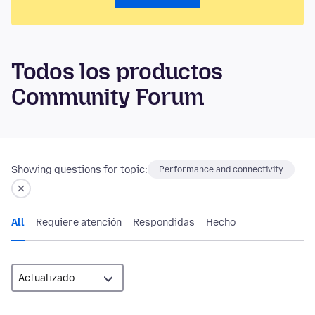
Todos los productos
Community Forum
Showing questions for topic:
Performance and connectivity
All
Requiere atención
Respondidas
Hecho