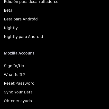
Edición para desarrolladores
Beta
Beta para Android
Nightly
Nightly para Android
Mozilla Account
Sign In/Up
What Is It?
Reset Password
Sync Your Data
Obtener ayuda