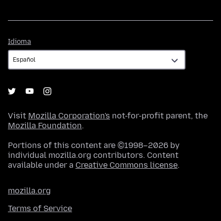
Idioma
Idioma
Visit
Mozilla Corporation's
not-for-profit parent, the
Mozilla Foundation
.
Portions of this content are ©1998–2026 by
individual mozilla.org contributors. Content
available under a
Creative Commons license
.
mozilla.org
Terms of Service