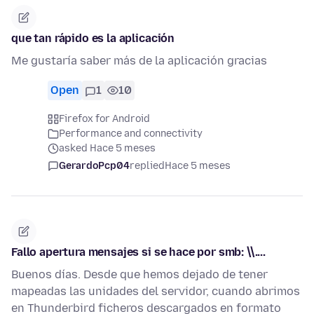
que tan rápido es la aplicación
Me gustaría saber más de la aplicación gracias
Open
1
10
Firefox for Android
Performance and connectivity
asked Hace 5 meses
GerardoPcp04
replied
Hace 5 meses
Fallo apertura mensajes si se hace por smb: \\....
Buenos días. Desde que hemos dejado de tener
mapeadas las unidades del servidor, cuando abrimos
en Thunderbird ficheros descargados en formato