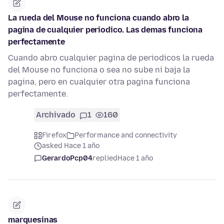
La rueda del Mouse no funciona cuando abro la
pagina de cualquier periodico. Las demas funciona
perfectamente
Cuando abro cualquier pagina de periodicos la rueda
del Mouse no funciona o sea no sube ni baja la
pagina, pero en cualquier otra pagina funciona
perfectamente.
Archivado
1
160
Firefox
Performance and connectivity
asked Hace 1 año
GerardoPcp04
replied
Hace 1 año
marquesinas