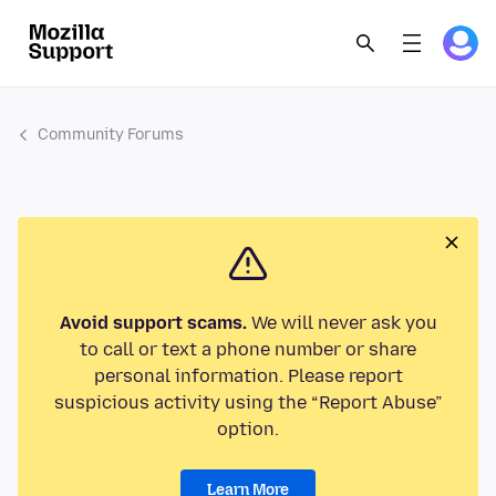
Community Forums
Avoid support scams.
We will never ask you
to call or text a phone number or share
personal information. Please report
suspicious activity using the “Report Abuse”
option.
Learn More