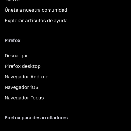
Únete a nuestra comunidad
Explorar artículos de ayuda
Firefox
Descargar
Firefox desktop
Navegador Android
Navegador iOS
Navegador Focus
Firefox para desarrolladores