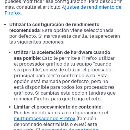
puedes modificar esa configuración. Para descubrir
más, consulta el artículo
Ajustes de rendimiento de
Firefox
.
Utilizar la configuración de rendimiento
recomendada
: Esta opción viene seleccionada
por defecto. Si marcas esta casilla, te aparecerán
las siguientes
opciones
:
Utilizar la aceleración de hardware cuando
sea posible
: Esto le permite a Firefox utilizar
el procesador gráfico de tu equipo "cuando
sea posible", en vez de utilizar el procesador
principal para cierto contenido web. Esta
opción está marcada por defecto, pero no
está disponible para todos los procesadores
gráficos. Si cambias esta opción tendrás que
reiniciar Firefox para que tenga efecto.
Limitar el procesamiento de contenido
:
Puedes modificar esta configuración si el
multiprocesador de Firefox
(también
denominado electrolisis o
e10s
) está