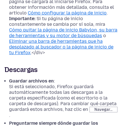
página se cargará al iniciarse Firefox. Para
obtener información más detallada, consulta el
artículo
Cómo configurar la página de inicio
.
Importante:
Si tu página de inicio
constantemente se cambia por sí sola, mira
Cómo quitar la página de inicio Babylon, su barra
de herramientas y su motor de búsquedas
o
Eliminar una barra de herramientas que ha
desplazado al buscador o la página de inicio de
tu Firefox
.</div>
Descargas
Guardar archivos en
:
Si está seleccionado, Firefox guardará
automáticamente todas las descargas a la
carpeta especificada (como el escritorio o la
carpeta de descargas). Para cambiar qué carpeta
guardará estos archivos, haz clic en
Navegar…
.
Preguntarme siempre dónde guardar los