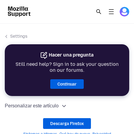
Settings
Hacer una pregunta
Still need help? Sign in to ask your question
on our forums.
Continuar
Personalizar este artículo
Descarga Firefox