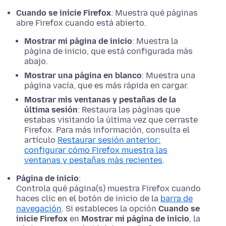
Cuando se inicie Firefox
: Muestra qué páginas
abre Firefox cuando está abierto.
Mostrar mi página de inicio
: Muestra la
página de inicio, que está configurada más
abajo.
Mostrar una página en blanco
: Muestra una
página vacía, que es más rápida en cargar.
Mostrar mis ventanas y pestañas de la
última sesión
: Restaura las páginas que
estabas visitando la última vez que cerraste
Firefox. Para más información, consulta el
artículo
Restaurar sesión anterior:
configurar cómo Firefox muestra las
ventanas y pestañas más recientes
.
Página de inicio
:
Controla qué página(s) muestra Firefox cuando
haces clic en el botón de inicio de la
barra de
navegación
. Si estableces la opción
Cuando se
inicie Firefox
en
Mostrar mi página de inicio
, la