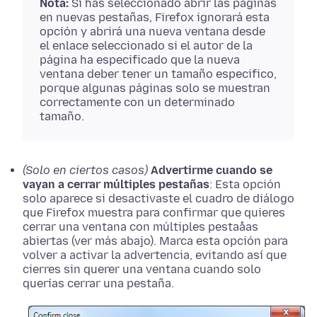
Nota:
Si has seleccionado abrir las páginas
en nuevas pestañas, Firefox ignorará esta
opción
y abrirá una nueva ventana desde
el enlace seleccionado si el autor de la
página ha especificado que la nueva
ventana deber tener un tamaño especifico,
porque algunas páginas solo se muestran
correctamente con un determinado
tamaño.
(Solo en ciertos casos)
Advertirme cuando se
vayan a cerrar múltiples pestañas
: Esta
opción
solo aparece si desactivaste el cuadro de diálogo
que Firefox muestra para confirmar que quieres
cerrar una ventana con múltiples pestaåas
abiertas (ver más abajo). Marca esta
opción
para
volver a activar la advertencia, evitando así que
cierres sin querer una ventana cuando solo
querías cerrar una pestaña.