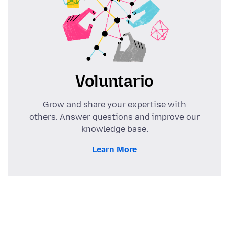
Voluntario
Grow and share your expertise with
others. Answer questions and improve our
knowledge base.
Learn More