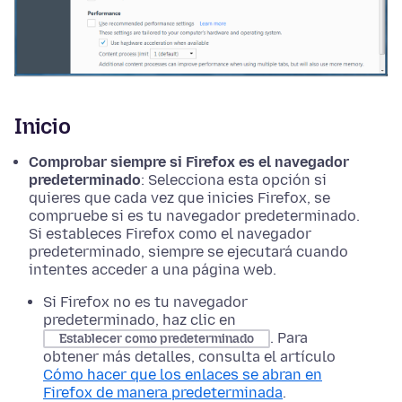
Inicio
Comprobar siempre si Firefox es el navegador
predeterminado
: Selecciona esta opción si
quieres que cada vez que inicies Firefox, se
compruebe si es tu navegador predeterminado.
Si estableces Firefox como el navegador
predeterminado, siempre se ejecutará cuando
intentes acceder a una página web.
Si Firefox no es tu navegador
predeterminado, haz clic en
. Para
Establecer como predeterminado
obtener más detalles, consulta el artículo
Cómo hacer que los enlaces se abran en
Firefox de manera predeterminada
.