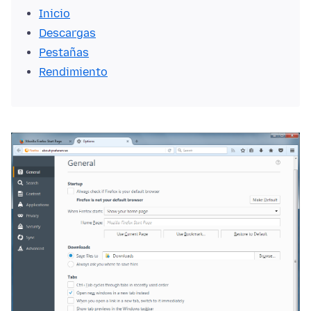
Inicio
Descargas
Pestañas
Rendimiento