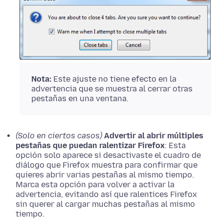
Nota:
Este ajuste no tiene efecto en la
advertencia que se muestra al cerrar otras
pestañas en una ventana.
(Solo en ciertos casos)
Advertir al abrir múltiples
pestañas que puedan ralentizar Firefox
: Esta
opción
solo aparece si desactivaste el cuadro de
diálogo que Firefox muestra para confirmar que
quieres abrir varias pestañas al mismo tiempo.
Marca esta
opción
para volver a activar la
advertencia, evitando así que ralentices Firefox
sin querer al cargar muchas pestañas al mismo
tiempo.