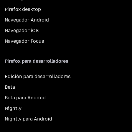
Firefox desktop
Navegador Android
Navegador iOS
Navegador Focus
Firefox para desarrolladores
Edición para desarrolladores
Beta
Beta para Android
Nightly
Nightly para Android