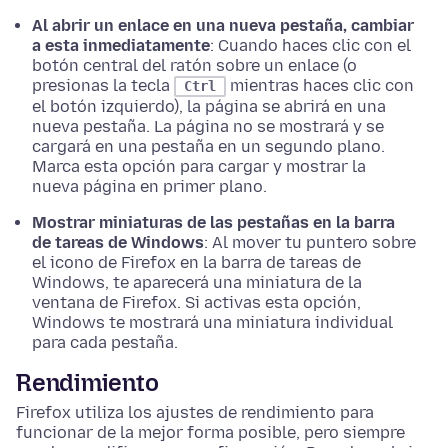
Al abrir un enlace en una nueva pestaña, cambiar
a esta inmediatamente
: Cuando haces clic con el
botón central del ratón sobre un enlace (o
presionas la tecla
mientras haces clic con
Ctrl
el botón izquierdo), la página se abrirá en una
nueva pestaña. La página no se mostrará y se
cargará en una pestaña en un segundo plano.
Marca esta
opción
para cargar y mostrar la
nueva página en primer plano.
Mostrar miniaturas de las pestañas en la barra
de tareas de Windows
: Al mover tu puntero sobre
el icono de Firefox en la barra de tareas de
Windows, te aparecerá una miniatura de la
ventana de Firefox. Si activas esta opción,
Windows te mostrará una miniatura individual
para cada pestaña.
Rendimiento
Firefox utiliza los ajustes de rendimiento para
funcionar de la mejor forma posible, pero siempre