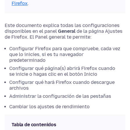
Firefox
.
Este documento explica todas las configuraciones
disponibles en el panel
General
de la página
Ajustes
de Firefox. El Panel general te permite:
Configurar Firefox para que compruebe, cada vez
que lo inicies, si es tu navegador
predeterminado
Configurar qué página(s) abrirá Firefox cuando
se inicie o hagas clic en el botón Inicio
Configurar qué hará Firefox cuando descargue
archivos
Administrar la configuración de las pestañas
Cambiar los ajustes de rendimiento
Tabla de contenidos