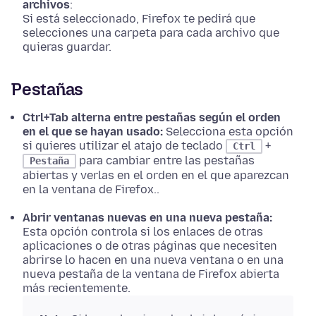
archivos
:
Si está seleccionado, Firefox te pedirá que
selecciones una carpeta para cada archivo que
quieras guardar.
Pestañas
Ctrl+Tab alterna entre pestañas según el orden
en el que se hayan usado:
Selecciona esta
opción
si quieres utilizar el atajo de teclado
+
Ctrl
para cambiar entre las pestañas
Pestaña
abiertas y verlas en el orden en el que aparezcan
en la ventana de Firefox..
Abrir ventanas nuevas en una nueva pestaña:
Esta
opción
controla si los enlaces de otras
aplicaciones o de otras páginas que necesiten
abrirse lo hacen en una nueva ventana o en una
nueva pestaña de la ventana de Firefox abierta
más recientemente.