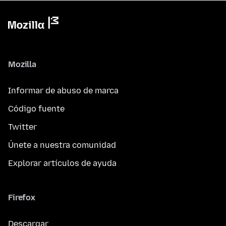
Mozilla
Informar de abuso de marca
Código fuente
Twitter
Únete a nuestra comunidad
Explorar artículos de ayuda
Firefox
Descargar