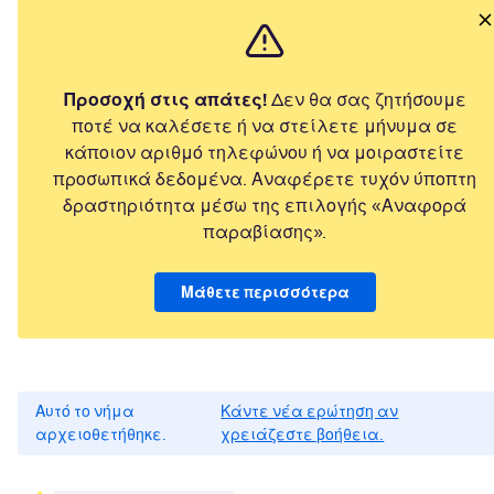
Προσοχή στις απάτες!
Δεν θα σας ζητήσουμε
ποτέ να καλέσετε ή να στείλετε μήνυμα σε
κάποιον αριθμό τηλεφώνου ή να μοιραστείτε
προσωπικά δεδομένα. Αναφέρετε τυχόν ύποπτη
δραστηριότητα μέσω της επιλογής «Αναφορά
παραβίασης».
Μάθετε περισσότερα
Αυτό το νήμα
Κάντε νέα ερώτηση αν
αρχειοθετήθηκε.
χρειάζεστε βοήθεια.