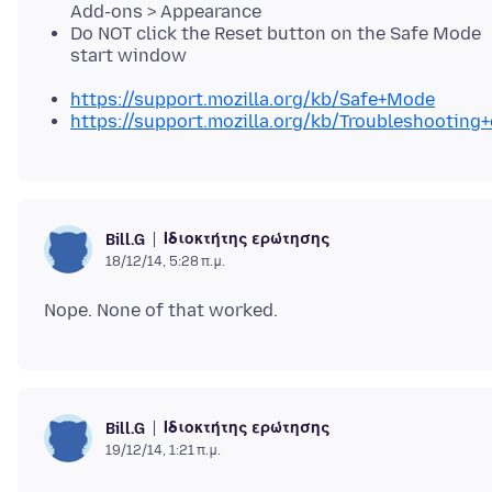
Add-ons > Appearance
Do NOT click the Reset button on the Safe Mode
start window
https://support.mozilla.org/kb/Safe+Mode
https://support.mozilla.org/kb/Troubleshootin
Ιδιοκτήτης ερώτησης
Bill.G
18/12/14, 5:28 π.μ.
Ιδιοκτήτης ερώτησης
Bill.G
19/12/14, 1:21 π.μ.