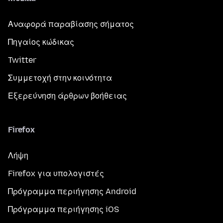
Αναφορά παραβίασης σήματος
Πηγαίος κώδικας
Twitter
Συμμετοχή στην κοινότητα
Εξερεύνηση άρθρων βοήθειας
Firefox
Λήψη
Firefox για υπολογιστές
Πρόγραμμα περιήγησης Android
Πρόγραμμα περιήγησης iOS