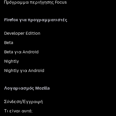
Πρόγραμμα περιήγησης Focus
Firefox για προγραμματιστές
Developer Edition
Beta
Beta για Android
Nightly
Nightly για Android
Λογαριασμός Mozilla
Σύνδεση/Εγγραφή
Τι είναι αυτό;