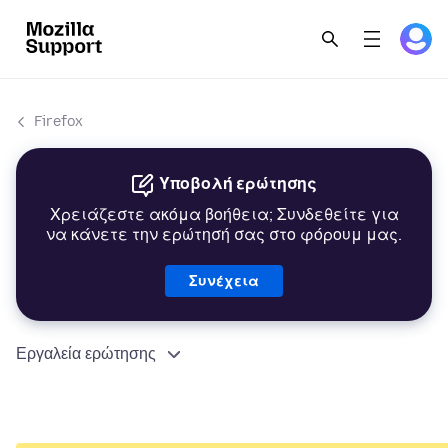
Firefox
Υποβολή ερώτησης
Χρειάζεστε ακόμα βοήθεια; Συνδεθείτε για
να κάνετε την ερώτησή σας στο φόρουμ μας.
Συνέχεια
Εργαλεία ερώτησης