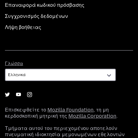
Επαναφορά κωδικού πρόσβασης
Συγχρονισμός δεδομένων
Λήψη βοήθειας
Γλώσσα
Γλώσσα
Επισκεφθείτε το
Mozilla Foundation
, τη μη
κερδοσκοπική μητρική της
Mozilla Corporation
.
Τμήματα αυτού του περιεχομένου αποτελούν
πνευματική ιδιοκτησία μεμονωμένων εθελοντών