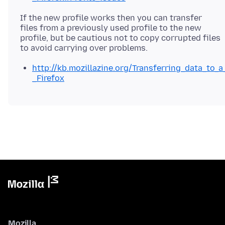
If the new profile works then you can transfer
files from a previously used profile to the new
profile, but be cautious not to copy corrupted files
http://kb.mozillazine.org/Transferring_data_to_a
_Firefox
Mozilla