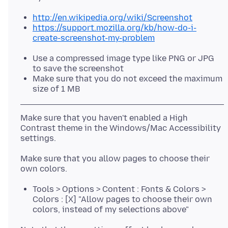
http://en.wikipedia.org/wiki/Screenshot
https://support.mozilla.org/kb/how-do-i-
create-screenshot-my-problem
Use a compressed image type like PNG or JPG
to save the screenshot
Make sure that you do not exceed the maximum
size of 1 MB
Make sure that you haven't enabled a High
Contrast theme in the Windows/Mac Accessibility
Make sure that you allow pages to choose their
Tools > Options > Content : Fonts & Colors >
Colors : [X] "Allow pages to choose their own
colors, instead of my selections above"