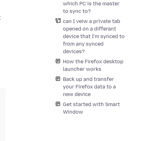
which PC is the master
to sync to?
t
can I veiw a private tab
opened on a differant
device that I'm synced to
from any synced
devices?
How the Firefox desktop
launcher works
Back up and transfer
your Firefox data to a
new device
Get started with Smart
Window