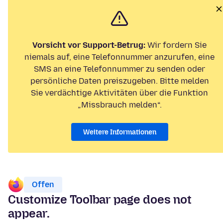
Vorsicht vor Support-Betrug:
Wir fordern Sie
niemals auf, eine Telefonnummer anzurufen, eine
SMS an eine Telefonnummer zu senden oder
persönliche Daten preiszugeben. Bitte melden
Sie verdächtige Aktivitäten über die Funktion
„Missbrauch melden“.
Weitere Informationen
Offen
Customize Toolbar page does not
appear.