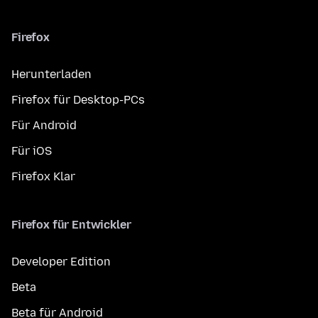
Firefox
Herunterladen
Firefox für Desktop-PCs
Für Android
Für iOS
Firefox Klar
Firefox für Entwickler
Developer Edition
Beta
Beta für Android