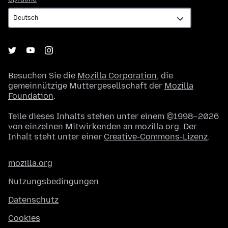
Besuchen Sie die
Mozilla Corporation
, die
gemeinnützige Muttergesellschaft der
Mozilla
Foundation
.
Teile dieses Inhalts stehen unter einem ©1998–2026
von einzelnen Mitwirkenden an mozilla.org. Der
Inhalt steht unter einer
Creative-Commons-Lizenz
.
mozilla.org
Nutzungsbedingungen
Datenschutz
Cookies