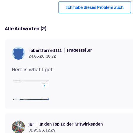
Ich habe dieses Problem auch
Alle Antworten (2)
Fragesteller
robertfarrell111
24.05.26, 10:22
In den Top 10 der Mitwirkenden
jbr
31.05.26, 12:29