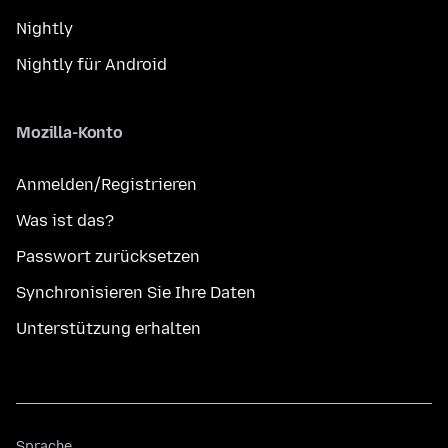
Nightly
Nightly für Android
Mozilla-Konto
Anmelden/Registrieren
Was ist das?
Passwort zurücksetzen
Synchronisieren Sie Ihre Daten
Unterstützung erhalten
Sprache
Sprache