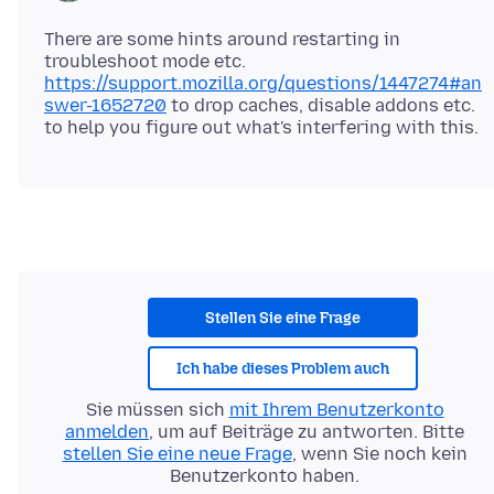
There are some hints around restarting in
troubleshoot mode etc.
https://support.mozilla.org/questions/1447274#an
swer-1652720
to drop caches, disable addons etc.
Stellen Sie eine Frage
Ich habe dieses Problem auch
Sie müssen sich
mit Ihrem Benutzerkonto
anmelden
, um auf Beiträge zu antworten. Bitte
stellen Sie eine neue Frage
, wenn Sie noch kein
Benutzerkonto haben.