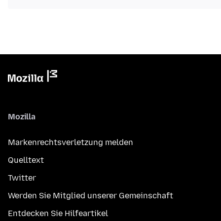
Mozilla
Markenrechtsverletzung melden
Quelltext
Twitter
Werden Sie Mitglied unserer Gemeinschaft
Entdecken Sie Hilfeartikel