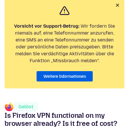
Vorsicht vor Support-Betrug:
Wir fordern Sie
niemals auf, eine Telefonnummer anzurufen,
eine SMS an eine Telefonnummer zu senden
oder persönliche Daten preiszugeben. Bitte
melden Sie verdächtige Aktivitäten über die
Funktion „Missbrauch melden“.
Weitere Informationen
Gelöst
Is Firefox VPN functional on my
browser already? Is it free of cost?