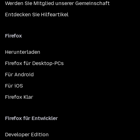
Werden Sie Mitglied unserer Gemeinschaft
Entdecken Sie Hilfeartikel
Firefox
Herunterladen
Firefox für Desktop-PCs
Für Android
Für iOS
Firefox Klar
Firefox für Entwickler
Developer Edition