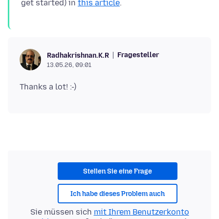
get started) in
this article
Fragesteller
Radhakrishnan.K.R
13.05.26, 09:01
Stellen Sie eine Frage
Ich habe dieses Problem auch
Sie müssen sich
mit Ihrem Benutzerkonto