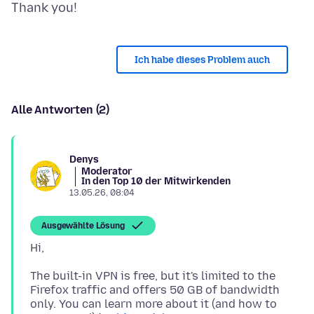
Ich habe dieses Problem auch
Alle Antworten (2)
Denys
Moderator
In den Top 10 der Mitwirkenden
13.05.26, 08:04
Ausgewählte Lösung
The built-in VPN is free, but it's limited to the
Firefox traffic and offers 50 GB of bandwidth
only. You can learn more about it (and how to