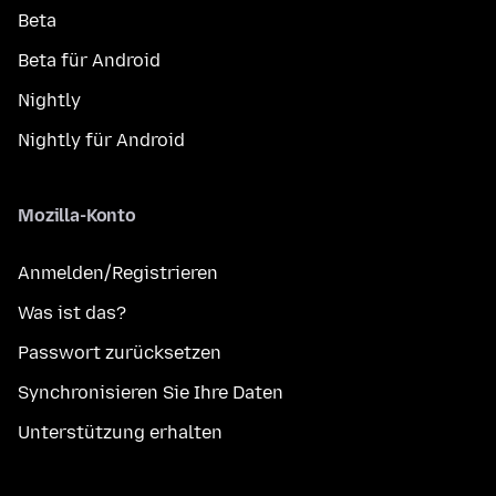
Beta
Beta für Android
Nightly
Nightly für Android
Mozilla-Konto
Anmelden/Registrieren
Was ist das?
Passwort zurücksetzen
Synchronisieren Sie Ihre Daten
Unterstützung erhalten