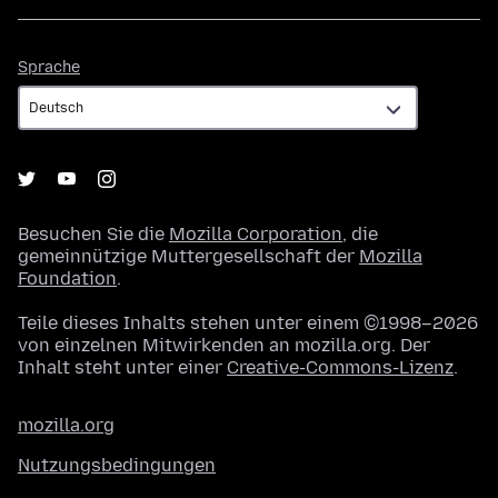
Sprache
Sprache
Besuchen Sie die
Mozilla Corporation
, die
gemeinnützige Muttergesellschaft der
Mozilla
Foundation
.
Teile dieses Inhalts stehen unter einem ©1998–2026
von einzelnen Mitwirkenden an mozilla.org. Der
Inhalt steht unter einer
Creative-Commons-Lizenz
.
mozilla.org
Nutzungsbedingungen