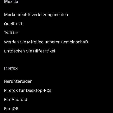
Mozilla
Markenrechtsverletzung melden
Quelltext
Twitter
Werden Sie Mitglied unserer Gemeinschaft
Entdecken Sie Hilfeartikel
Firefox
Herunterladen
Firefox für Desktop-PCs
Für Android
Für iOS