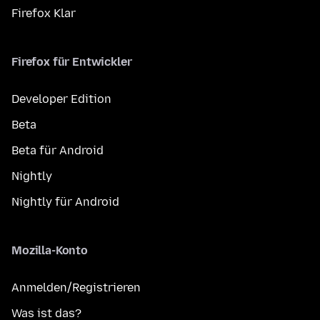
Firefox Klar
Firefox für Entwickler
Developer Edition
Beta
Beta für Android
Nightly
Nightly für Android
Mozilla-Konto
Anmelden/Registrieren
Was ist das?