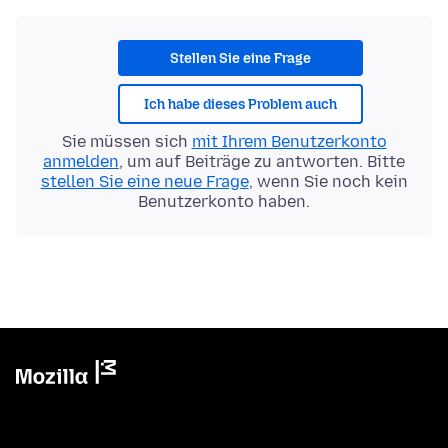
Stellen Sie eine Frage
Ich habe dieses Problem auch
Sie müssen sich
mit Ihrem Benutzerkonto
anmelden
, um auf Beiträge zu antworten. Bitte
stellen Sie eine neue Frage
, wenn Sie noch kein
Benutzerkonto haben.