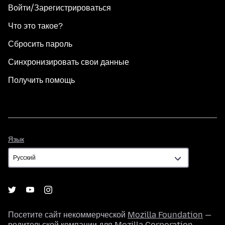
Войти/Зарегистрироваться
Что это такое?
Сбросить пароль
Синхронизировать свои данные
Получить помощь
Язык
Язык
Посетите сайт некоммерческой
Mozilla Foundation
—
родительской компании для
Mozilla Corporation
.