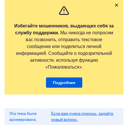
Избегайте мошенников, выдающих себя за
службу поддержки.
Мы никогда не попросим
вас позвонить, отправить текстовое
сообщение или поделиться личной
информацией. Сообщайте о подозрительной
активности, используя функцию
«Пожаловаться».
Подробнее
Эта тема была
Если вам нужна помощь, задайте
архивирована.
новый вопрос.