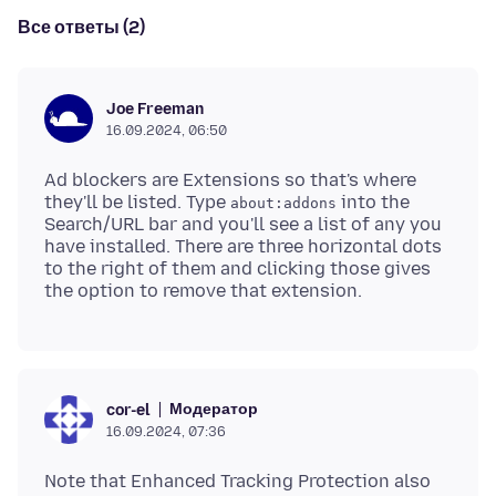
Все ответы (2)
Joe Freeman
16.09.2024, 06:50
Ad blockers are Extensions so that's where
they'll be listed. Type
into the
about:addons
Search/URL bar and you'll see a list of any you
have installed. There are three horizontal dots
to the right of them and clicking those gives
Модератор
cor-el
16.09.2024, 07:36
Note that Enhanced Tracking Protection also