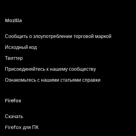
Mozilla
Сообщить о злоупотреблении торговой маркой
Исходный код
Твиттер
Присоединяйтесь к нашему сообществу
Ознакомьтесь с нашими статьями справки
Firefox
Скачать
Firefox для ПК