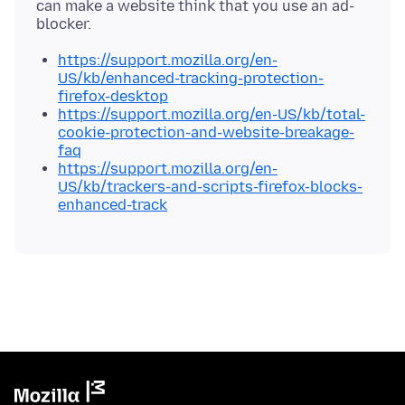
can make a website think that you use an ad-
https://support.mozilla.org/en-
US/kb/enhanced-tracking-protection-
firefox-desktop
https://support.mozilla.org/en-US/kb/total-
cookie-protection-and-website-breakage-
faq
https://support.mozilla.org/en-
US/kb/trackers-and-scripts-firefox-blocks-
enhanced-track