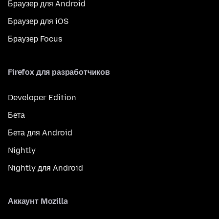
Браузер для Android
Браузер для iOS
Браузер Focus
Firefox для разработчиков
Developer Edition
Бета
Бета для Android
Nightly
Nightly для Android
Аккаунт Mozilla