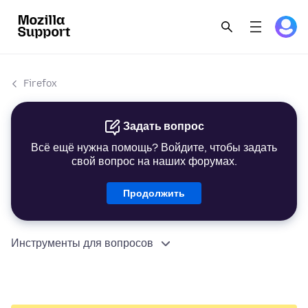
Firefox
Задать вопрос
Всё ещё нужна помощь? Войдите, чтобы задать
свой вопрос на наших форумах.
Продолжить
Инструменты для вопросов