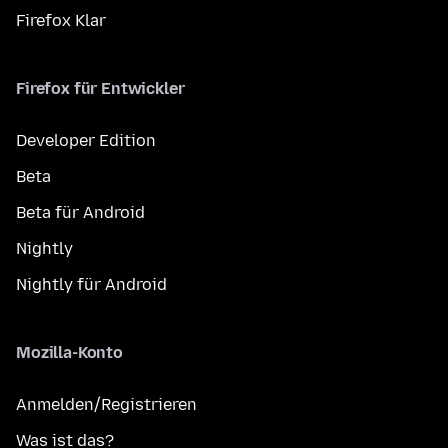
Firefox Klar
Firefox für Entwickler
Developer Edition
Beta
Beta für Android
Nightly
Nightly für Android
Mozilla-Konto
Anmelden/Registrieren
Was ist das?