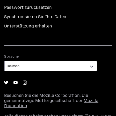
Passwort zurücksetzen
Synchronisieren Sie Ihre Daten
Unterstützung erhalten
Sprache
Sprache
Besuchen Sie die
Mozilla Corporation
, die
gemeinnützige Muttergesellschaft der
Mozilla
Foundation
.