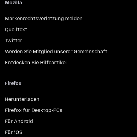
Mozilla
Markenrechtsverletzung melden
Quelltext
Twitter
Werden Sie Mitglied unserer Gemeinschaft
Entdecken Sie Hilfeartikel
Firefox
Herunterladen
Firefox für Desktop-PCs
Für Android
Für iOS