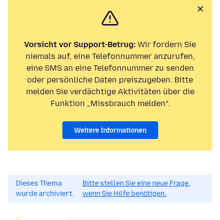
Vorsicht vor Support-Betrug:
Wir fordern Sie
niemals auf, eine Telefonnummer anzurufen,
eine SMS an eine Telefonnummer zu senden
oder persönliche Daten preiszugeben. Bitte
melden Sie verdächtige Aktivitäten über die
Funktion „Missbrauch melden“.
Weitere Informationen
Dieses Thema
Bitte stellen Sie eine neue Frage,
wurde archiviert.
wenn Sie Hilfe benötigen.