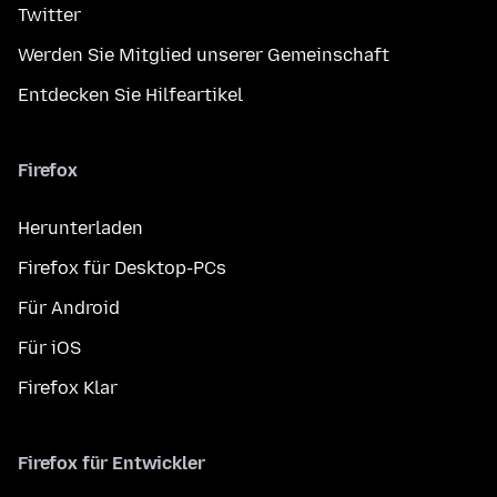
Twitter
Werden Sie Mitglied unserer Gemeinschaft
Entdecken Sie Hilfeartikel
Firefox
Herunterladen
Firefox für Desktop-PCs
Für Android
Für iOS
Firefox Klar
Firefox für Entwickler