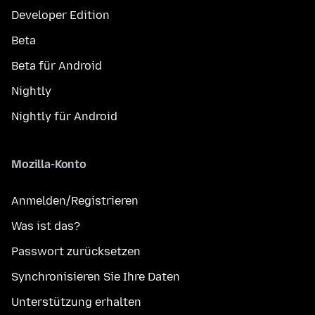
Developer Edition
Beta
Beta für Android
Nightly
Nightly für Android
Mozilla-Konto
Anmelden/Registrieren
Was ist das?
Passwort zurücksetzen
Synchronisieren Sie Ihre Daten
Unterstützung erhalten