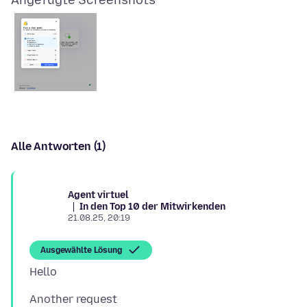
Angefügte Screenshots
Alle Antworten (1)
Agent virtuel
In den Top 10 der Mitwirkenden
21.08.25, 20:19
Ausgewählte Lösung
Another request