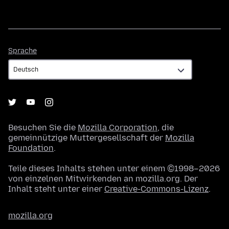
Sprache
Sprache
Besuchen Sie die
Mozilla Corporation
, die
gemeinnützige Muttergesellschaft der
Mozilla
Foundation
.
Teile dieses Inhalts stehen unter einem ©1998–2026
von einzelnen Mitwirkenden an mozilla.org. Der
Inhalt steht unter einer
Creative-Commons-Lizenz
.
mozilla.org