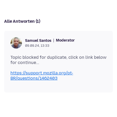
Alle Antworten (1)
Moderator
Samuel Santos
09.09.24, 13:33
Topic blocked for duplicate, click on link below
https://support.mozilla.org/pt-
BR/questions/1462403