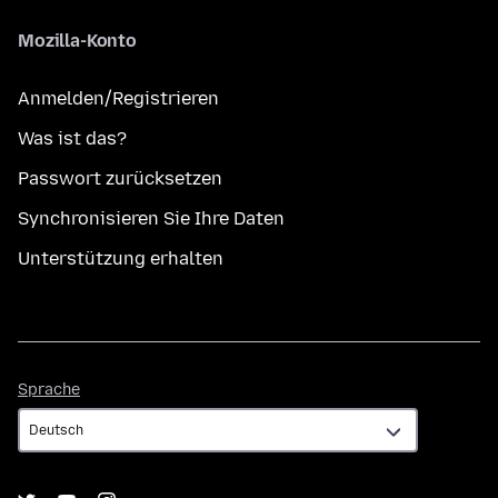
Mozilla-Konto
Anmelden/Registrieren
Was ist das?
Passwort zurücksetzen
Synchronisieren Sie Ihre Daten
Unterstützung erhalten
Sprache
Sprache