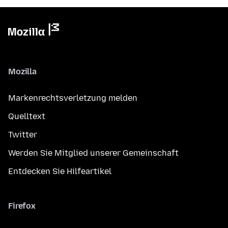
Mozilla
Markenrechtsverletzung melden
Quelltext
Twitter
Werden Sie Mitglied unserer Gemeinschaft
Entdecken Sie Hilfeartikel
Firefox