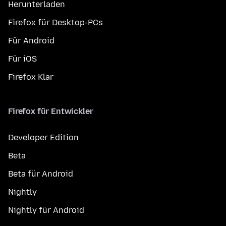
Herunterladen
Firefox für Desktop-PCs
Für Android
Für iOS
Firefox Klar
Firefox für Entwickler
Developer Edition
Beta
Beta für Android
Nightly
Nightly für Android