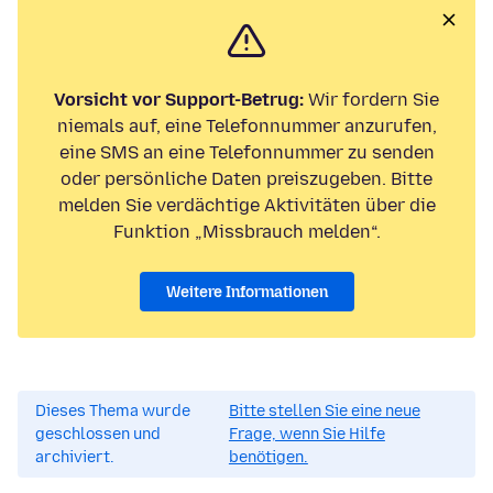
Vorsicht vor Support-Betrug:
Wir fordern Sie
niemals auf, eine Telefonnummer anzurufen,
eine SMS an eine Telefonnummer zu senden
oder persönliche Daten preiszugeben. Bitte
melden Sie verdächtige Aktivitäten über die
Funktion „Missbrauch melden“.
Weitere Informationen
Dieses Thema wurde
Bitte stellen Sie eine neue
geschlossen und
Frage, wenn Sie Hilfe
archiviert.
benötigen.