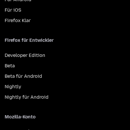
Für iOS
Firefox Klar
Firefox für Entwickler
Developer Edition
Beta
Beta für Android
Nightly
Nightly für Android
Mozilla-Konto