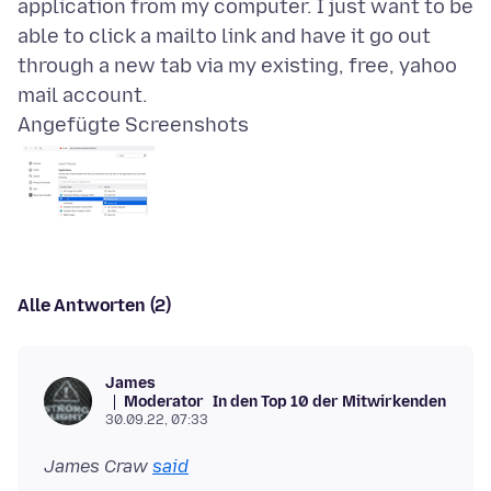
application from my computer. I just want to be
able to click a mailto link and have it go out
through a new tab via my existing, free, yahoo
Angefügte Screenshots
Alle Antworten (2)
James
Moderator
In den Top 10 der Mitwirkenden
30.09.22, 07:33
James Craw
said