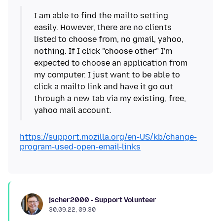
I am able to find the mailto setting
easily. However, there are no clients
listed to choose from, no gmail, yahoo,
nothing. If I click "choose other" I'm
expected to choose an application from
my computer. I just want to be able to
click a mailto link and have it go out
through a new tab via my existing, free,
https://support.mozilla.org/en-US/kb/change-
program-used-open-email-links
jscher2000 - Support Volunteer
30.09.22, 09:30