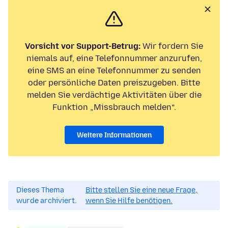
Vorsicht vor Support-Betrug:
Wir fordern Sie
niemals auf, eine Telefonnummer anzurufen,
eine SMS an eine Telefonnummer zu senden
oder persönliche Daten preiszugeben. Bitte
melden Sie verdächtige Aktivitäten über die
Funktion „Missbrauch melden“.
Weitere Informationen
Dieses Thema
Bitte stellen Sie eine neue Frage,
wurde archiviert.
wenn Sie Hilfe benötigen.