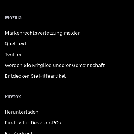
Mozilla
Markenrechtsverletzung melden
Quelltext
Twitter
Werden Sie Mitglied unserer Gemeinschaft
Entdecken Sie Hilfeartikel
Firefox
Herunterladen
Firefox für Desktop-PCs
Für Android