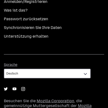
Anmelden/Registrieren
Was ist das?
Passwort zurücksetzen
Synchronisieren Sie Ihre Daten
Unterstützung erhalten
Sprache
Sprache
Besuchen Sie die
Mozilla Corporation
, die
gemeinnützige Muttergesellschaft der
Mozilla