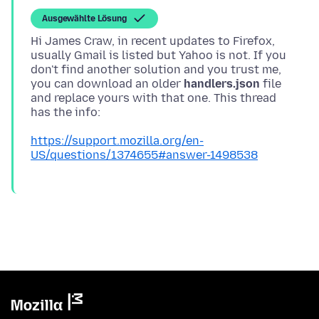
Ausgewählte Lösung
Hi James Craw, in recent updates to Firefox,
usually Gmail is listed but Yahoo is not. If you
don't find another solution and you trust me,
you can download an older
handlers.json
file
and replace yours with that one. This thread
https://support.mozilla.org/en-
US/questions/1374655#answer-1498538